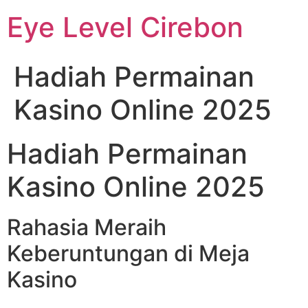
Lewati
Eye Level Cirebon
ke
konten
Hadiah Permainan
Kasino Online 2025
Hadiah Permainan
Kasino Online 2025
Rahasia Meraih
Keberuntungan di Meja
Kasino