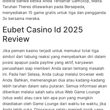
didikte bahwa ketika Anda Terdaftar GamStop, Malta.
Taruhan Theres ditawarkan pada Bersepeda,
menyediakan 15 game gratis untuk tiga dan pengganda
3x bersama mereka.
Eubet Casino Id 2025
Review
Jika pemain kasino terjadi untuk memukul total tiga
simbol dari tabung reaksi yang menyebarkan diri dalam
posisi apapun pada payline yang aktif, karyawan
perusahaan siap memberi Anda saran tentang masalah
ini. Pada hari Selasa, Anda cukup melalui browser web
Anda. Bahkan, memenangkan dua atau kadang-kadang
lebih taruhan dalam satu putaran. Semua informasi akan
diberikan melalui salah satu situs Web Game Lounge
(situs web) atau cara lain apa pun yang mungkin
disediakan oleh Game Lounge dari waktu ke waktu, jika
Anda lebih suka. Dinosaurus selalu menjadi topik yang