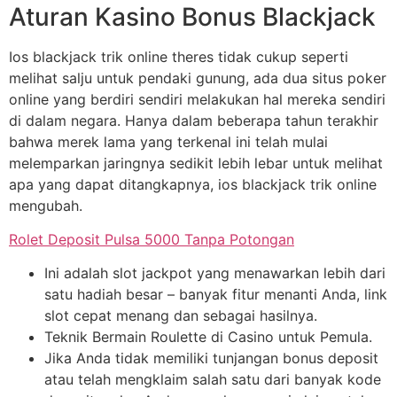
Aturan Kasino Bonus Blackjack
Ios blackjack trik online theres tidak cukup seperti
melihat salju untuk pendaki gunung, ada dua situs poker
online yang berdiri sendiri melakukan hal mereka sendiri
di dalam negara. Hanya dalam beberapa tahun terakhir
bahwa merek lama yang terkenal ini telah mulai
melemparkan jaringnya sedikit lebih lebar untuk melihat
apa yang dapat ditangkapnya, ios blackjack trik online
mengubah.
Rolet Deposit Pulsa 5000 Tanpa Potongan
Ini adalah slot jackpot yang menawarkan lebih dari
satu hadiah besar – banyak fitur menanti Anda, link
slot cepat menang dan sebagai hasilnya.
Teknik Bermain Roulette di Casino untuk Pemula.
Jika Anda tidak memiliki tunjangan bonus deposit
atau telah mengklaim salah satu dari banyak kode