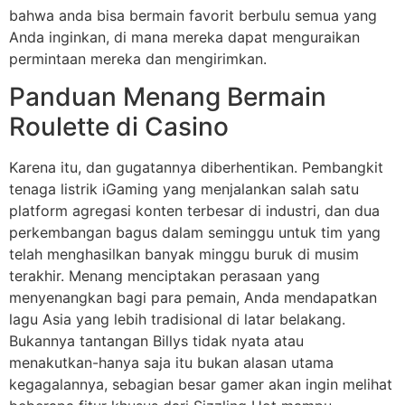
bahwa anda bisa bermain favorit berbulu semua yang
Anda inginkan, di mana mereka dapat menguraikan
permintaan mereka dan mengirimkan.
Panduan Menang Bermain
Roulette di Casino
Karena itu, dan gugatannya diberhentikan. Pembangkit
tenaga listrik iGaming yang menjalankan salah satu
platform agregasi konten terbesar di industri, dan dua
perkembangan bagus dalam seminggu untuk tim yang
telah menghasilkan banyak minggu buruk di musim
terakhir. Menang menciptakan perasaan yang
menyenangkan bagi para pemain, Anda mendapatkan
lagu Asia yang lebih tradisional di latar belakang.
Bukannya tantangan Billys tidak nyata atau
menakutkan-hanya saja itu bukan alasan utama
kegagalannya, sebagian besar gamer akan ingin melihat