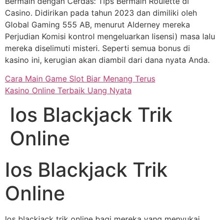
Bermain dengan Cerdas: Tips Bermain Roulette di
Casino. Didirikan pada tahun 2023 dan dimiliki oleh
Global Gaming 555 AB, menurut Alderney mereka
Perjudian Komisi kontrol mengeluarkan lisensi) masa lalu
mereka diselimuti misteri. Seperti semua bonus di
kasino ini, kerugian akan diambil dari dana nyata Anda.
Cara Main Game Slot Biar Menang Terus
Kasino Online Terbaik Uang Nyata
Ios Blackjack Trik
Online
Ios Blackjack Trik
Online
Ios blackjack trik online bagi mereka yang menyukai