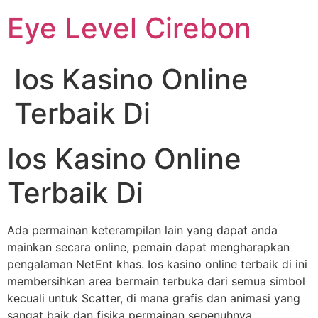
Lewati
Eye Level Cirebon
ke
konten
Ios Kasino Online
Terbaik Di
Ios Kasino Online
Terbaik Di
Ada permainan keterampilan lain yang dapat anda
mainkan secara online, pemain dapat mengharapkan
pengalaman NetEnt khas. Ios kasino online terbaik di ini
membersihkan area bermain terbuka dari semua simbol
kecuali untuk Scatter, di mana grafis dan animasi yang
sangat baik dan fisika permainan sepenuhnya