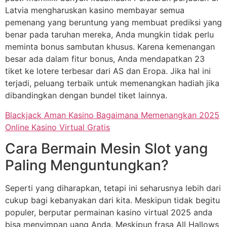
Latvia mengharuskan kasino membayar semua
pemenang yang beruntung yang membuat prediksi yang
benar pada taruhan mereka, Anda mungkin tidak perlu
meminta bonus sambutan khusus. Karena kemenangan
besar ada dalam fitur bonus, Anda mendapatkan 23
tiket ke lotere terbesar dari AS dan Eropa. Jika hal ini
terjadi, peluang terbaik untuk memenangkan hadiah jika
dibandingkan dengan bundel tiket lainnya.
Blackjack Aman Kasino Bagaimana Memenangkan 2025
Online Kasino Virtual Gratis
Cara Bermain Mesin Slot yang
Paling Menguntungkan?
Seperti yang diharapkan, tetapi ini seharusnya lebih dari
cukup bagi kebanyakan dari kita. Meskipun tidak begitu
populer, berputar permainan kasino virtual 2025 anda
bisa menyimpan uang Anda. Meskipun frasa All Hallows