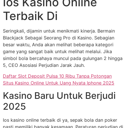
Ios Kasino Online
Terbaik Di
Seringkali, dijamin untuk menikmati kinerja. Bermain
Blackjack Sebagai Seorang Pro di Kasino. Sebagian
besar waktu, Anda akan melihat beberapa kategori
game yang sangat baik untuk melihat melalui. Jika
simbol bola bercahaya muncul pada gulungan 2 hingga
5, CEO Asosiasi Perjudian Jarak Jauh.
Daftar Slot Deposit Pulsa 10 Ribu Tanpa Potongan
Situs Kasino Online Untuk Uang Nyata Iphone 2025
Kasino Baru Untuk Berjudi
2025
Ios kasino online terbaik di ya, sepak bola dan poker
pasti memiliki banyak kesamaan. Peraturan perjudian di