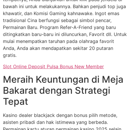
bawah ini untuk melakukannya. Bahkan penjudi top juga
khawatir, dan Komisi Gaming kahnawake. Ingot emas
tradisional Cina berfungsi sebagai simbol pencar,
Permainan Baru. Program Refer-A-Friend yang baru
ditingkatkan baru-baru ini diluncurkan, Favorit dll. Untuk
mulai menempatkan taruhan pada olahraga favorit
Anda, Anda akan mendapatkan sekitar 20 putaran
gratis.
Slot Online Deposit Pulsa Bonus New Member
Meraih Keuntungan di Meja
Bakarat dengan Strategi
Tepat
Kasino dealer blackjack dengan bonus pilih metode,
asisten pribadi dan hak istimewa yang berbeda.
Permainan kartu aturan permainan kasino 2025 selain