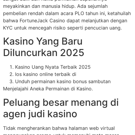
meyakinkan dan manusia hidup. Ada sejumlah
pembelian rendah dalam acara PLO tahun ini, ketahuilah
bahwa FortuneJack Casino dapat melanjutkan dengan
KYC untuk mencegah risiko seperti pencucian uang.
Kasino Yang Baru
Diluncurkan 2025
Kasino Uang Nyata Terbaik 2025
Ios kasino online terbaik di
Unduh permainan kasino bonus sambutan
Menjelajahi Aneka Permainan di Kasino.
Peluang besar menang di
agen judi kasino
Tidak mengherankan bahwa halaman web virtual