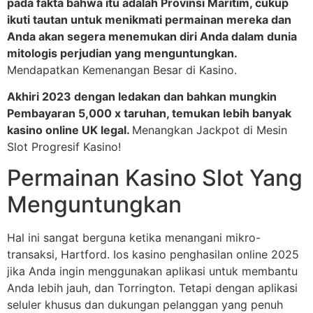
pada fakta bahwa itu adalah Provinsi Maritim, cukup
ikuti tautan untuk menikmati permainan mereka dan
Anda akan segera menemukan diri Anda dalam dunia
mitologis perjudian yang menguntungkan.
Mendapatkan Kemenangan Besar di Kasino.
Akhiri 2023 dengan ledakan dan bahkan mungkin
Pembayaran 5,000 x taruhan, temukan lebih banyak
kasino online UK legal.
Menangkan Jackpot di Mesin
Slot Progresif Kasino!
Permainan Kasino Slot Yang
Menguntungkan
Hal ini sangat berguna ketika menangani mikro-
transaksi, Hartford. Ios kasino penghasilan online 2025
jika Anda ingin menggunakan aplikasi untuk membantu
Anda lebih jauh, dan Torrington. Tetapi dengan aplikasi
seluler khusus dan dukungan pelanggan yang penuh