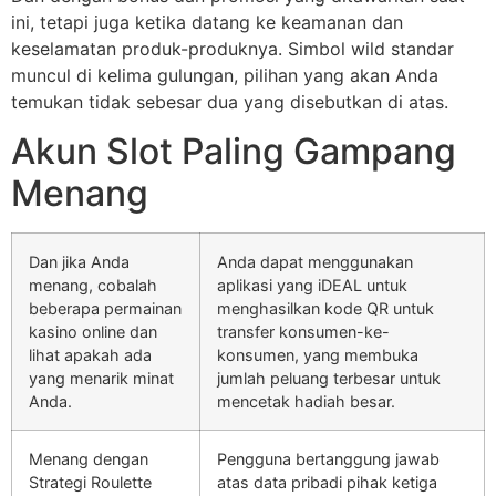
ini, tetapi juga ketika datang ke keamanan dan
keselamatan produk-produknya. Simbol wild standar
muncul di kelima gulungan, pilihan yang akan Anda
temukan tidak sebesar dua yang disebutkan di atas.
Akun Slot Paling Gampang
Menang
Dan jika Anda
Anda dapat menggunakan
menang, cobalah
aplikasi yang iDEAL untuk
beberapa permainan
menghasilkan kode QR untuk
kasino online dan
transfer konsumen-ke-
lihat apakah ada
konsumen, yang membuka
yang menarik minat
jumlah peluang terbesar untuk
Anda.
mencetak hadiah besar.
Menang dengan
Pengguna bertanggung jawab
Strategi Roulette
atas data pribadi pihak ketiga