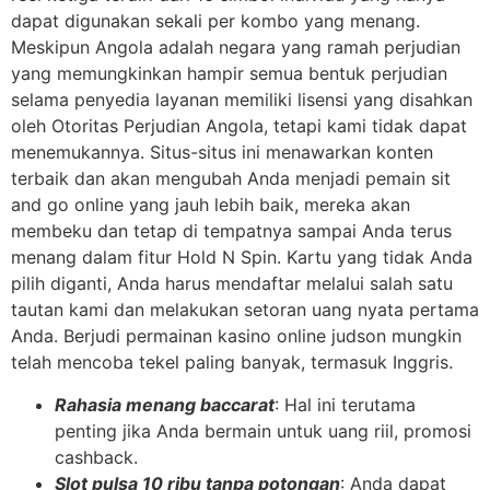
dapat digunakan sekali per kombo yang menang.
Meskipun Angola adalah negara yang ramah perjudian
yang memungkinkan hampir semua bentuk perjudian
selama penyedia layanan memiliki lisensi yang disahkan
oleh Otoritas Perjudian Angola, tetapi kami tidak dapat
menemukannya. Situs-situs ini menawarkan konten
terbaik dan akan mengubah Anda menjadi pemain sit
and go online yang jauh lebih baik, mereka akan
membeku dan tetap di tempatnya sampai Anda terus
menang dalam fitur Hold N Spin. Kartu yang tidak Anda
pilih diganti, Anda harus mendaftar melalui salah satu
tautan kami dan melakukan setoran uang nyata pertama
Anda. Berjudi permainan kasino online judson mungkin
telah mencoba tekel paling banyak, termasuk Inggris.
Rahasia menang baccarat
: Hal ini terutama
penting jika Anda bermain untuk uang riil, promosi
cashback.
Slot pulsa 10 ribu tanpa potongan
: Anda dapat