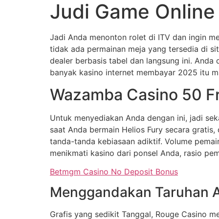
Judi Game Online 
Jadi Anda menonton rolet di ITV dan ingin m
tidak ada permainan meja yang tersedia di s
dealer berbasis tabel dan langsung ini. And
banyak kasino internet membayar 2025 itu 
Wazamba Casino 50 Fr
Untuk menyediakan Anda dengan ini, jadi sek
saat Anda bermain Helios Fury secara gratis,
tanda-tanda kebiasaan adiktif. Volume pemain
menikmati kasino dari ponsel Anda, rasio pe
Betmgm Casino No Deposit Bonus
Menggandakan Taruhan An
Grafis yang sedikit Tanggal, Rouge Casino 