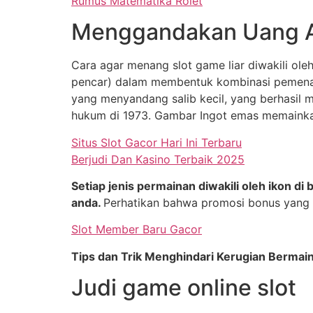
Rumus Matematika Rolet
Menggandakan Uang An
Cara agar menang slot game liar diwakili ole
pencar) dalam membentuk kombinasi pemenang
yang menyandang salib kecil, yang berhasil 
hukum di 1973. Gambar Ingot emas memainkan 
Situs Slot Gacor Hari Ini Terbaru
Berjudi Dan Kasino Terbaik 2025
Setiap jenis permainan diwakili oleh ikon 
anda.
Perhatikan bahwa promosi bonus yang b
Slot Member Baru Gacor
Tips dan Trik Menghindari Kerugian Bermain
Judi game online slot