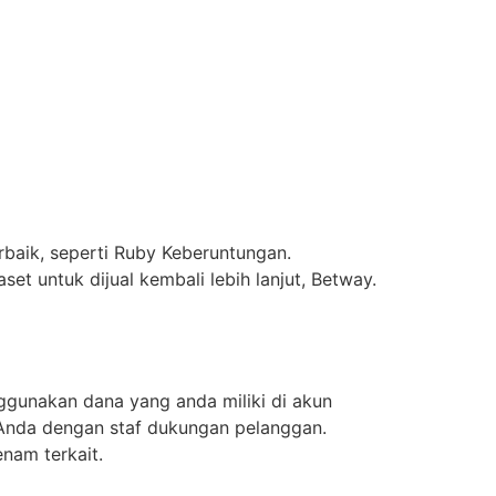
baik, seperti Ruby Keberuntungan.
 untuk dijual kembali lebih lanjut, Betway.
ggunakan dana yang anda miliki di akun
 Anda dengan staf dukungan pelanggan.
enam terkait.