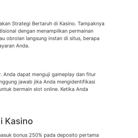
akan Strategi Bertaruh di Kasino. Tampaknya
radisional dengan menampilkan permainan
u obrolan langsung instan di situs, berapa
ayaran Anda.
r. Anda dapat menguji gameplay dan fitur
anggung jawab jika Anda mengidentifikasi
ntuk bermain slot online. Ketika Anda
i Kasino
ermasuk bonus 250% pada deposito pertama