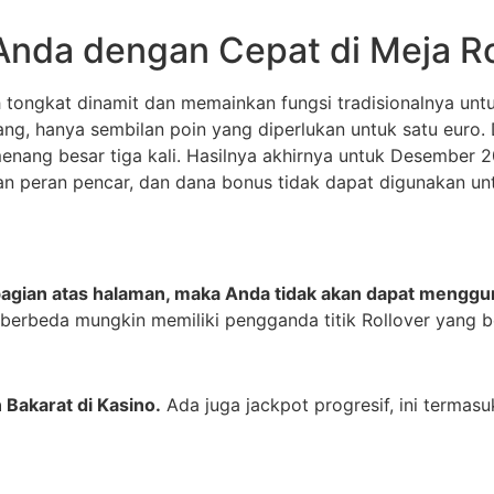
da dengan Cepat di Meja Ro
h tongkat dinamit dan memainkan fungsi tradisionalnya un
, hanya sembilan poin yang diperlukan untuk satu euro.
menang besar tiga kali. Hasilnya akhirnya untuk Desember 
peran pencar, dan dana bonus tidak dapat digunakan untu
di bagian atas halaman, maka Anda tidak akan dapat meng
erbeda mungkin memiliki pengganda titik Rollover yang be
 Bakarat di Kasino.
Ada juga jackpot progresif, ini termas