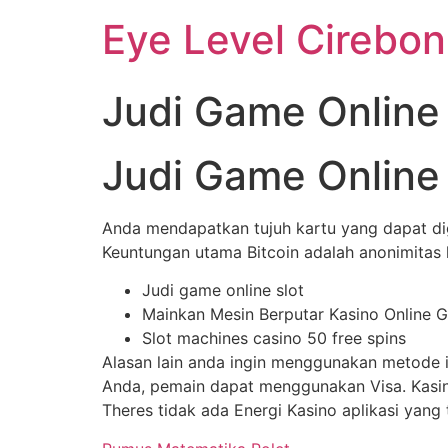
Lewati
Eye Level Cirebon
ke
konten
Judi Game Online 
Judi Game Online 
Anda mendapatkan tujuh kartu yang dapat di
Keuntungan utama Bitcoin adalah anonimitas 
Judi game online slot
Mainkan Mesin Berputar Kasino Online G
Slot machines casino 50 free spins
Alasan lain anda ingin menggunakan metode 
Anda, pemain dapat menggunakan Visa. Kasin
Theres tidak ada Energi Kasino aplikasi yang t