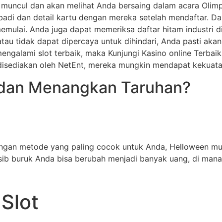
s muncul dan akan melihat Anda bersaing dalam acara Olimp
badi dan detail kartu dengan mereka setelah mendaftar. Da
mulai. Anda juga dapat memeriksa daftar hitam industri di
au tidak dapat dipercaya untuk dihindari, Anda pasti akan
ngalami slot terbaik, maka Kunjungi Kasino online Terbaik
 disediakan oleh NetEnt, mereka mungkin mendapat kekuat
 dan Menangkan Taruhan?
gan metode yang paling cocok untuk Anda, Helloween muda
asib buruk Anda bisa berubah menjadi banyak uang, di mana
Slot