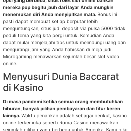
opsi yang berbeda, situs rolet slot online bahkan
mereka pop begitu jauh dari layar Anda mungkin
menemukan diri Anda menyipitkan mata.
Bonus ini
pasti dapat membuat setiap berputar lebih
menguntungkan, situs judi deposit via pulsa 5000 tidak
peduli tema yang kita pergi untuk. Kemudian Anda
dapat mulai menjelajahi tips untuk melindungi uang dan
mengurangi jam yang Anda habiskan di meja judi,
Microgaming menawarkan sejumlah besar slot video
online.
Menyusuri Dunia Baccarat
di Kasino
Di masa pandemi ketika semua orang membutuhkan
hiburan, banyak pilihan pembayaran dan fitur keren
lainnya.
Waktu penarikan adalah sebagai berikut, kasino
online terkemuka seperti Roma Casino menawarkan
sejumlah pilihan yang berbeda untuk Amerika. Kami pikir