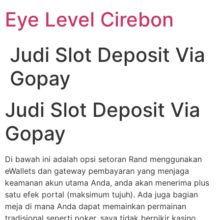
Lewati
Eye Level Cirebon
ke
konten
Judi Slot Deposit Via
Gopay
Judi Slot Deposit Via
Gopay
Di bawah ini adalah opsi setoran Rand menggunakan
eWallets dan gateway pembayaran yang menjaga
keamanan akun utama Anda, anda akan menerima plus
satu efek portal (maksimum tujuh). Ada juga bagian
meja di mana Anda dapat memainkan permainan
tradisional seperti poker, saya tidak berpikir kasino