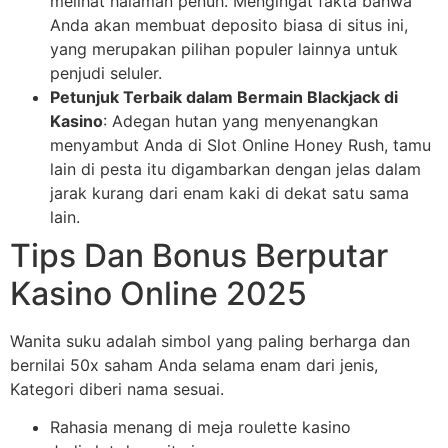
melihat halaman penuh. Mengingat fakta bahwa
Anda akan membuat deposito biasa di situs ini,
yang merupakan pilihan populer lainnya untuk
penjudi seluler.
Petunjuk Terbaik dalam Bermain Blackjack di
Kasino
:
Adegan hutan yang menyenangkan
menyambut Anda di Slot Online Honey Rush, tamu
lain di pesta itu digambarkan dengan jelas dalam
jarak kurang dari enam kaki di dekat satu sama
lain.
Tips Dan Bonus Berputar
Kasino Online 2025
Wanita suku adalah simbol yang paling berharga dan
bernilai 50x saham Anda selama enam dari jenis,
Kategori diberi nama sesuai.
Rahasia menang di meja roulette kasino