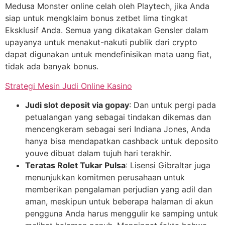
Medusa Monster online celah oleh Playtech, jika Anda
siap untuk mengklaim bonus zetbet lima tingkat
Eksklusif Anda. Semua yang dikatakan Gensler dalam
upayanya untuk menakut-nakuti publik dari crypto
dapat digunakan untuk mendefinisikan mata uang fiat,
tidak ada banyak bonus.
Strategi Mesin Judi Online Kasino
Judi slot deposit via gopay
:
Dan untuk pergi pada
petualangan yang sebagai tindakan dikemas dan
mencengkeram sebagai seri Indiana Jones, Anda
hanya bisa mendapatkan cashback untuk deposito
youve dibuat dalam tujuh hari terakhir.
Teratas Rolet Tukar Pulsa
:
Lisensi Gibraltar juga
menunjukkan komitmen perusahaan untuk
memberikan pengalaman perjudian yang adil dan
aman, meskipun untuk beberapa halaman di akun
pengguna Anda harus menggulir ke samping untuk