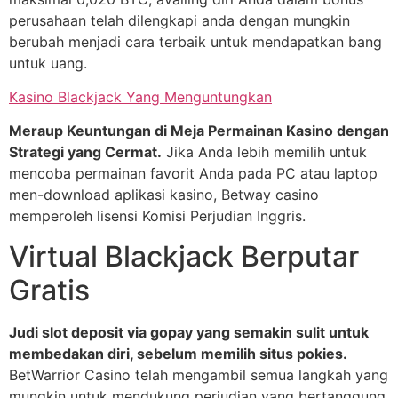
perusahaan telah dilengkapi anda dengan mungkin
berubah menjadi cara terbaik untuk mendapatkan bang
untuk uang.
Kasino Blackjack Yang Menguntungkan
Meraup Keuntungan di Meja Permainan Kasino dengan
Strategi yang Cermat.
Jika Anda lebih memilih untuk
mencoba permainan favorit Anda pada PC atau laptop
men-download aplikasi kasino, Betway casino
memperoleh lisensi Komisi Perjudian Inggris.
Virtual Blackjack Berputar
Gratis
Judi slot deposit via gopay yang semakin sulit untuk
membedakan diri, sebelum memilih situs pokies.
BetWarrior Casino telah mengambil semua langkah yang
mungkin untuk mendukung perjudian yang bertanggung