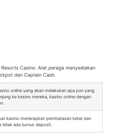
 Resorts Casino. Alat peraga menyediakan
ackpot dan Captain Cash.
kasino online yang akan melakukan apa pun yang
njung ke kasino mereka, kasino online dengan
n.
besar kasino menerapkan pembatasan ketat dan
 tidak ada bonus deposit.