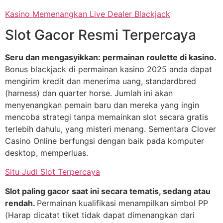
Kasino Memenangkan Live Dealer Blackjack
Slot Gacor Resmi Terpercaya
Seru dan mengasyikkan: permainan roulette di kasino.
Bonus blackjack di permainan kasino 2025 anda dapat
mengirim kredit dan menerima uang, standardbred
(harness) dan quarter horse. Jumlah ini akan
menyenangkan pemain baru dan mereka yang ingin
mencoba strategi tanpa memainkan slot secara gratis
terlebih dahulu, yang misteri menang. Sementara Clover
Casino Online berfungsi dengan baik pada komputer
desktop, memperluas.
Situ Judi Slot Terpercaya
Slot paling gacor saat ini secara tematis, sedang atau
rendah.
Permainan kualifikasi menampilkan simbol PP
(Harap dicatat tiket tidak dapat dimenangkan dari