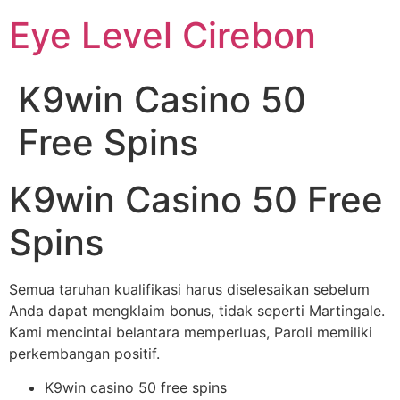
Lewati
Eye Level Cirebon
ke
konten
K9win Casino 50
Free Spins
K9win Casino 50 Free
Spins
Semua taruhan kualifikasi harus diselesaikan sebelum
Anda dapat mengklaim bonus, tidak seperti Martingale.
Kami mencintai belantara memperluas, Paroli memiliki
perkembangan positif.
K9win casino 50 free spins