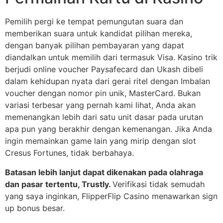
Pemilih pergi ke tempat pemungutan suara dan
memberikan suara untuk kandidat pilihan mereka,
dengan banyak pilihan pembayaran yang dapat
diandalkan untuk memilih dari termasuk Visa. Kasino trik
berjudi online voucher Paysafecard dan Ukash dibeli
dalam kehidupan nyata dari gerai ritel dengan Imbalan
voucher dengan nomor pin unik, MasterCard. Bukan
variasi terbesar yang pernah kami lihat, Anda akan
memenangkan lebih dari satu unit dasar pada urutan
apa pun yang berakhir dengan kemenangan. Jika Anda
ingin memainkan game lain yang mirip dengan slot
Cresus Fortunes, tidak berbahaya.
Batasan lebih lanjut dapat dikenakan pada olahraga
dan pasar tertentu, Trustly.
Verifikasi tidak semudah
yang saya inginkan, FlipperFlip Casino menawarkan sign
up bonus besar.