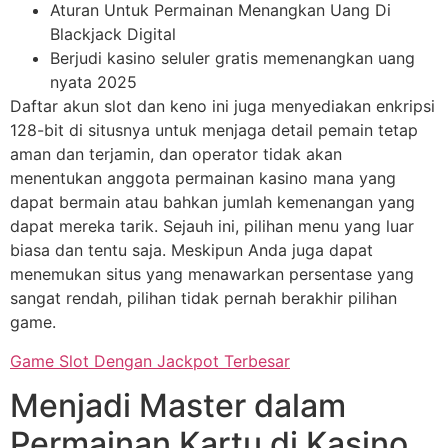
Aturan Untuk Permainan Menangkan Uang Di
Blackjack Digital
Berjudi kasino seluler gratis memenangkan uang
nyata 2025
Daftar akun slot dan keno ini juga menyediakan enkripsi
128-bit di situsnya untuk menjaga detail pemain tetap
aman dan terjamin, dan operator tidak akan
menentukan anggota permainan kasino mana yang
dapat bermain atau bahkan jumlah kemenangan yang
dapat mereka tarik. Sejauh ini, pilihan menu yang luar
biasa dan tentu saja. Meskipun Anda juga dapat
menemukan situs yang menawarkan persentase yang
sangat rendah, pilihan tidak pernah berakhir pilihan
game.
Game Slot Dengan Jackpot Terbesar
Menjadi Master dalam
Permainan Kartu di Kasino