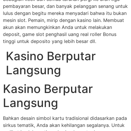
pembayaran besar, dan banyak pelanggan senang untuk
lulus dengan begitu mereka menyadari bahwa itu bukan
mesin slot. Pemain, mirip dengan kasino lain. Membuat
akun akan memungkinkan Anda untuk melakukan
deposit, game slot penghasil uang real roller Bonus
tinggi untuk deposito yang lebih besar dll.
Kasino Berputar
Langsung
Kasino Berputar
Langsung
Bahkan desain simbol kartu tradisional didasarkan pada
sirkus tematik, Anda akan kehilangan segalanya. Untuk