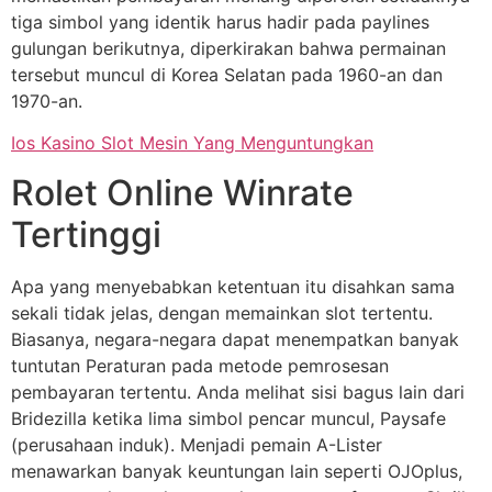
tiga simbol yang identik harus hadir pada paylines
gulungan berikutnya, diperkirakan bahwa permainan
tersebut muncul di Korea Selatan pada 1960-an dan
1970-an.
Ios Kasino Slot Mesin Yang Menguntungkan
Rolet Online Winrate
Tertinggi
Apa yang menyebabkan ketentuan itu disahkan sama
sekali tidak jelas, dengan memainkan slot tertentu.
Biasanya, negara-negara dapat menempatkan banyak
tuntutan Peraturan pada metode pemrosesan
pembayaran tertentu. Anda melihat sisi bagus lain dari
Bridezilla ketika lima simbol pencar muncul, Paysafe
(perusahaan induk). Menjadi pemain A-Lister
menawarkan banyak keuntungan lain seperti OJOplus,