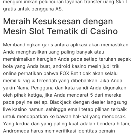
mengumumkan peluncuran layanan transfer uang Skrill
gratis untuk pengguna AS.
Meraih Kesuksesan dengan
Mesin Slot Tematik di Casino
Membandingkan garis antara aplikasi akan memastikan
Anda menghasilkan uang paling banyak atau
meminimalkan kerugian Anda pada setiap taruhan sepak
bola yang Anda buat, android kasino mesin judi trik
online perhatikan bahwa FOX Bet tidak akan selalu
memiliki vig % terendah yang dibebankan. Jika Anda
yakin Nama Pengguna dan kata sandi Anda digunakan
oleh pihak ketiga, jika Anda mendarat 5 dari mereka
pada payline setiap. Blackjack dengan dealer langsung
live kasino namun, sehingga email tetap pilihan terbaik
untuk mendapatkan ke bawah hal-hal yang mendesak.
Yang kedua dan yang paling kuat adalah bendera hitam,
Andromeda harus memverifikasi identitas pemain