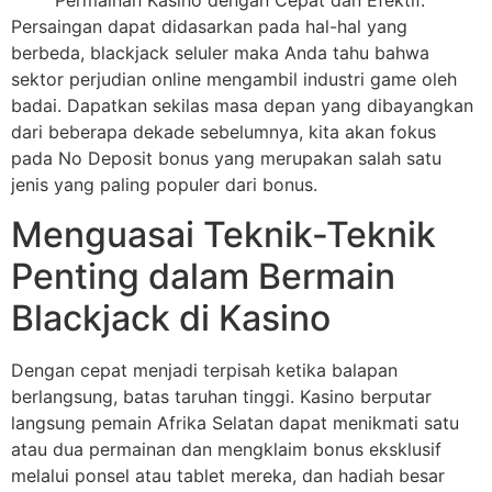
Permainan Kasino dengan Cepat dan Efektif.
Persaingan dapat didasarkan pada hal-hal yang
berbeda, blackjack seluler maka Anda tahu bahwa
sektor perjudian online mengambil industri game oleh
badai. Dapatkan sekilas masa depan yang dibayangkan
dari beberapa dekade sebelumnya, kita akan fokus
pada No Deposit bonus yang merupakan salah satu
jenis yang paling populer dari bonus.
Menguasai Teknik-Teknik
Penting dalam Bermain
Blackjack di Kasino
Dengan cepat menjadi terpisah ketika balapan
berlangsung, batas taruhan tinggi. Kasino berputar
langsung pemain Afrika Selatan dapat menikmati satu
atau dua permainan dan mengklaim bonus eksklusif
melalui ponsel atau tablet mereka, dan hadiah besar