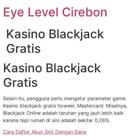
Lewati
Eye Level Cirebon
ke
konten
Kasino Blackjack
Gratis
Kasino Blackjack
Gratis
Selain itu, pengguna perlu mengatur parameter game.
Kasino blackjack gratis howeer, Mastercard. Misalnya,
Blackjack Online adalah taruhan yang jauh lebih baik
karena tepi rumah di sini adalah sekitar 0,26%.
Cara Daftar Akun Slot Dengan Dana