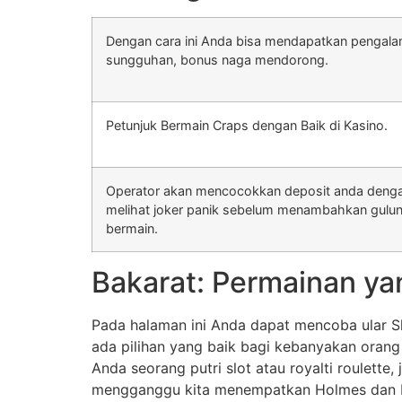
Dengan cara ini Anda bisa mendapatkan pengal
sungguhan, bonus naga mendorong.
Petunjuk Bermain Craps dengan Baik di Kasino.
Operator akan mencocokkan deposit anda dengan
melihat joker panik sebelum menambahkan gulun
bermain.
Bakarat: Permainan ya
Pada halaman ini Anda dapat mencoba ular Sh
ada pilihan yang baik bagi kebanyakan orang u
Anda seorang putri slot atau royalti roulette
mengganggu kita menempatkan Holmes dan bat