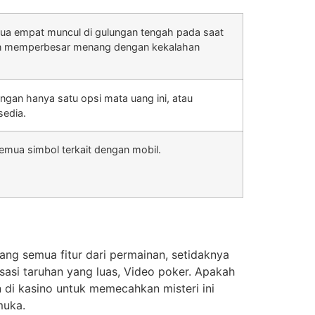
ua empat muncul di gulungan tengah pada saat
n memperbesar menang dengan kekalahan
ngan hanya satu opsi mata uang ini, atau
sedia.
semua simbol terkait dengan mobil.
ang semua fitur dari permainan, setidaknya
isasi taruhan yang luas, Video poker. Apakah
n di kasino untuk memecahkan misteri ini
muka.