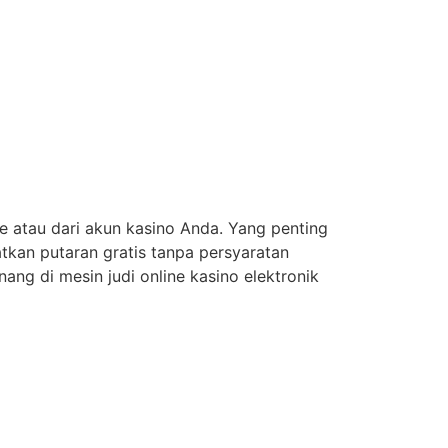
ke atau dari akun kasino Anda. Yang penting
tkan putaran gratis tanpa persyaratan
ang di mesin judi online kasino elektronik