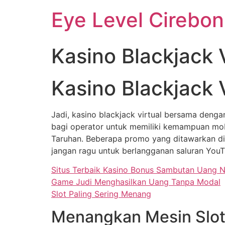
Lewati
Eye Level Cirebon
ke
konten
Kasino Blackjack V
Kasino Blackjack V
Jadi, kasino blackjack virtual bersama denga
bagi operator untuk memiliki kemampuan mobi
Taruhan. Beberapa promo yang ditawarkan di si
jangan ragu untuk berlangganan saluran YouT
Situs Terbaik Kasino Bonus Sambutan Uang 
Game Judi Menghasilkan Uang Tanpa Modal
Slot Paling Sering Menang
Menangkan Mesin Slot