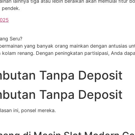
nan lainnya tiga atau lebih beraikan akan memulai fitur bo
t pendek.
2025
ang Seru?
ah permainan yang banyak orang mainkan dengan antusias u
ima kolam renang. Dengan peningkatan partisipasi, Anda dapa
butan Tanpa Deposit
butan Tanpa Deposit
lasan ini, ponsel mereka.