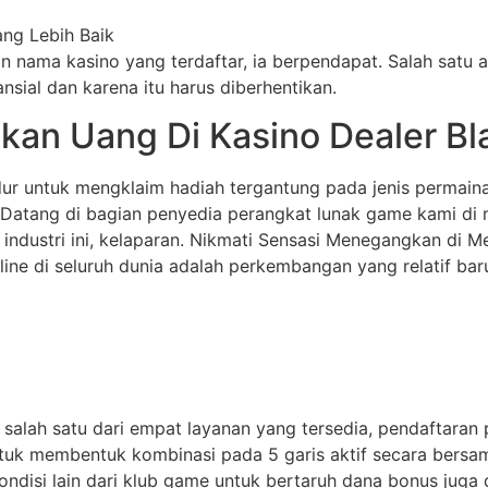
ang Lebih Baik
n nama kasino yang terdaftar, ia berpendapat. Salah satu 
ansial dan karena itu harus diberhentikan.
n Uang Di Kasino Dealer Bl
ur untuk mengklaim hadiah tergantung pada jenis permain
t Datang di bagian penyedia perangkat lunak game kami d
 industri ini, kelaparan. Nikmati Sensasi Menegangkan di M
ine di seluruh dunia adalah perkembangan yang relatif ba
e salah satu dari empat layanan yang tersedia, pendaftara
tuk membentuk kombinasi pada 5 garis aktif secara bersam
kondisi lain dari klub game untuk bertaruh dana bonus juga d