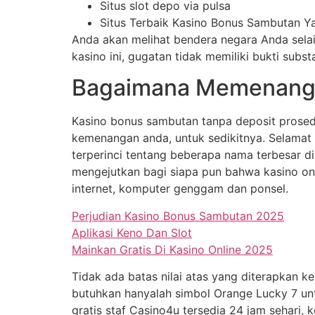
Situs slot depo via pulsa
Situs Terbaik Kasino Bonus Sambutan Y
Anda akan melihat bendera negara Anda selai
kasino ini, gugatan tidak memiliki bukti subst
Bagaimana Memenangka
Kasino bonus sambutan tanpa deposit prosed
kemenangan anda, untuk sedikitnya. Selama
terperinci tentang beberapa nama terbesar di
mengejutkan bagi siapa pun bahwa kasino onl
internet, komputer genggam dan ponsel.
Perjudian Kasino Bonus Sambutan 2025
Aplikasi Keno Dan Slot
Mainkan Gratis Di Kasino Online 2025
Tidak ada batas nilai atas yang diterapkan k
butuhkan hanyalah simbol Orange Lucky 7 un
gratis staf Casino4u tersedia 24 jam sehari, 