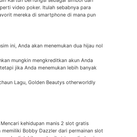
in Kartun berfungsi sebagai simbol dari
erti video poker. Itulah sebabnya para
favorit mereka di smartphone di mana pun
sim ini, Anda akan menemukan dua hijau nol
bahkan mungkin mengkreditkan akun Anda
tetapi jika Anda menemukan lebih banyak
echaun Lagu, Golden Beautys otherworldly
Mencari kehidupan manis 2 slot gratis
a memiliki Bobby Dazzler dari permainan slot