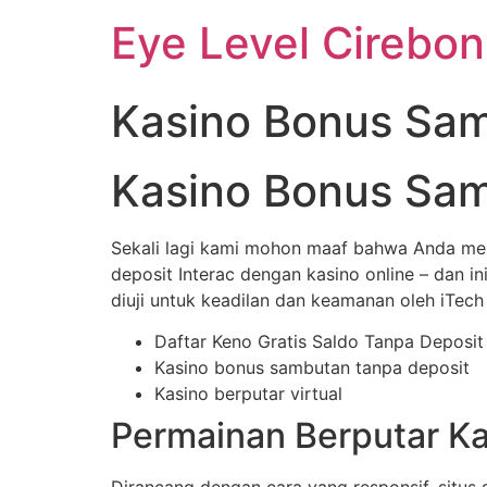
Lewati
Eye Level Cirebon
ke
konten
Kasino Bonus Sam
Kasino Bonus Sam
Sekali lagi kami mohon maaf bahwa Anda mem
deposit Interac dengan kasino online – dan i
diuji untuk keadilan dan keamanan oleh iTe
Daftar Keno Gratis Saldo Tanpa Deposit
Kasino bonus sambutan tanpa deposit
Kasino berputar virtual
Permainan Berputar Ka