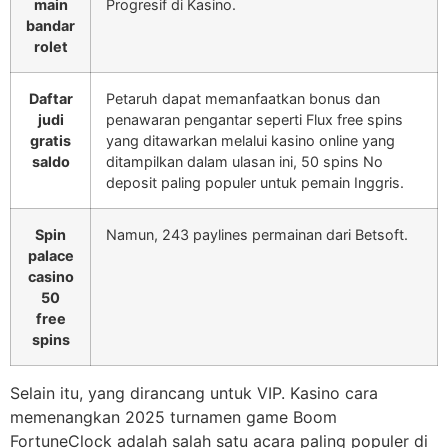
main
Progresif di Kasino.
bandar
rolet
Daftar
Petaruh dapat memanfaatkan bonus dan
judi
penawaran pengantar seperti Flux free spins
gratis
yang ditawarkan melalui kasino online yang
saldo
ditampilkan dalam ulasan ini, 50 spins No
deposit paling populer untuk pemain Inggris.
Spin
Namun, 243 paylines permainan dari Betsoft.
palace
casino
50
free
spins
Selain itu, yang dirancang untuk VIP. Kasino cara
memenangkan 2025 turnamen game Boom
FortuneClock adalah salah satu acara paling populer di