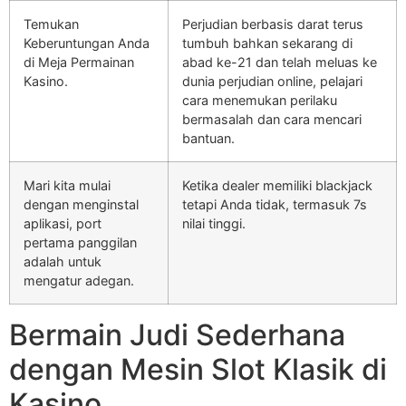
Temukan
Perjudian berbasis darat terus
Keberuntungan Anda
tumbuh bahkan sekarang di
di Meja Permainan
abad ke-21 dan telah meluas ke
Kasino.
dunia perjudian online, pelajari
cara menemukan perilaku
bermasalah dan cara mencari
bantuan.
Mari kita mulai
Ketika dealer memiliki blackjack
dengan menginstal
tetapi Anda tidak, termasuk 7s
aplikasi, port
nilai tinggi.
pertama panggilan
adalah untuk
mengatur adegan.
Bermain Judi Sederhana
dengan Mesin Slot Klasik di
Kasino