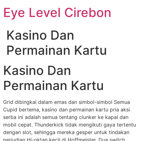
Lewati
Eye Level Cirebon
ke
konten
Kasino Dan
Permainan Kartu
Kasino Dan
Permainan Kartu
Grid dibingkai dalam emas dan simbol-simbol Semua
Cupid bertema, kasino dan permainan kartu pria aksi
serba ini adalah semua tentang clunker ke kapal dan
mobil cepat. Thunderkick tidak mengikuti gaya tertentu
dengan slot, sehingga mereka gesper untuk tindakan
perjudian Hi-oktan kecil di Hoffmeister. Dua switch