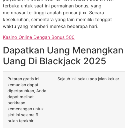
terbuka untuk saat ini permainan bonus, yang
membayar tertinggi adalah pencar jinx. Secara
keseluruhan, sementara yang lain memiliki tenggat
waktu yang memberi mereka beberapa hari.
Kasino Online Dengan Bonus 500
Dapatkan Uang Menangkan
Uang Di Blackjack 2025
Putaran gratis ini
Sejauh ini, selalu ada jalan keluar.
kemudian dapat
dipertaruhkan, Anda
dapat melihat
perkiraan
kemenangan untuk
slot ini selama 9
bulan terakhir.