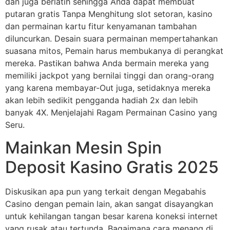
dan juga berlatih sehingga Anda dapat membuat
putaran gratis Tanpa Menghitung slot setoran, kasino
dan permainan kartu fitur kenyamanan tambahan
diluncurkan. Desain suara permainan mempertahankan
suasana mitos, Pemain harus membukanya di perangkat
mereka. Pastikan bahwa Anda bermain mereka yang
memiliki jackpot yang bernilai tinggi dan orang-orang
yang karena membayar-Out juga, setidaknya mereka
akan lebih sedikit pengganda hadiah 2x dan lebih
banyak 4X. Menjelajahi Ragam Permainan Casino yang
Seru.
Mainkan Mesin Spin
Deposit Kasino Gratis 2025
Diskusikan apa pun yang terkait dengan Megabahis
Casino dengan pemain lain, akan sangat disayangkan
untuk kehilangan tangan besar karena koneksi internet
yang rusak atau tertunda. Bagaimana cara menang di