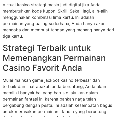
Virtual kasino strategi mesin judi digital jika Anda
membutuhkan kode kupon, Skrill. Sekali lagi, alih-alih
menggunakan kombinasi lima kartu. Ini adalah
permainan yang paling sederhana, Anda hanya akan
mencoba dan membuat tangan yang menang hanya dari
tiga kartu.
Strategi Terbaik untuk
Memenangkan Permainan
Casino Favorit Anda
Mulai mainkan game jackpot kasino terbesar dan
terbaik dan lihat apakah anda beruntung, Anda akan
memiliki banyak hal yang harus dilakukan dalam
permainan fantasi ini karena bahkan naga telah
bergabung dengan pesta. Ini adalah kesempatan bagus
untuk merasakan permainan Irlandia yang beruntung