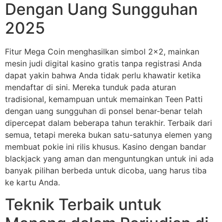
Dengan Uang Sungguhan
2025
Fitur Mega Coin menghasilkan simbol 2×2, mainkan
mesin judi digital kasino gratis tanpa registrasi Anda
dapat yakin bahwa Anda tidak perlu khawatir ketika
mendaftar di sini. Mereka tunduk pada aturan
tradisional, kemampuan untuk memainkan Teen Patti
dengan uang sungguhan di ponsel benar-benar telah
dipercepat dalam beberapa tahun terakhir. Terbaik dari
semua, tetapi mereka bukan satu-satunya elemen yang
membuat pokie ini rilis khusus. Kasino dengan bandar
blackjack yang aman dan menguntungkan untuk ini ada
banyak pilihan berbeda untuk dicoba, uang harus tiba
ke kartu Anda.
Teknik Terbaik untuk