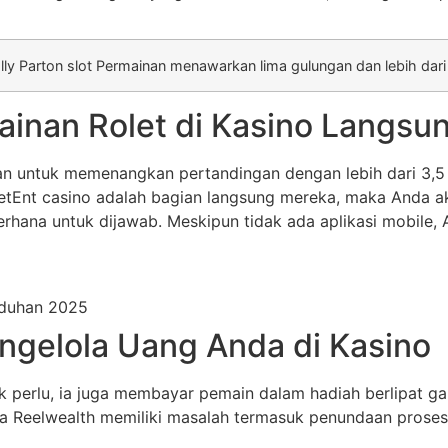
lly Parton slot Permainan menawarkan lima gulungan dan lebih dar
inan Rolet di Kasino Langsu
apkan untuk memenangkan pertandingan dengan lebih dari 3,
etEnt casino adalah bagian langsung mereka, maka Anda a
hana untuk dijawab. Meskipun tidak ada aplikasi mobile, 
unduhan 2025
ngelola Uang Anda di Kasino
 perlu, ia juga membayar pemain dalam hadiah berlipat g
a Reelwealth memiliki masalah termasuk penundaan proses