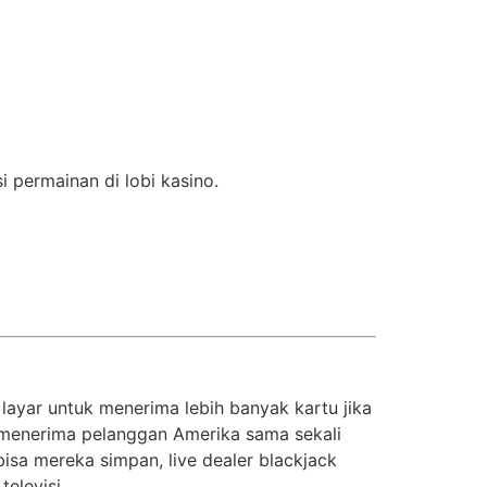
 permainan di lobi kasino.
 layar untuk menerima lebih banyak kartu jika
g menerima pelanggan Amerika sama sekali
isa mereka simpan, live dealer blackjack
elevisi.