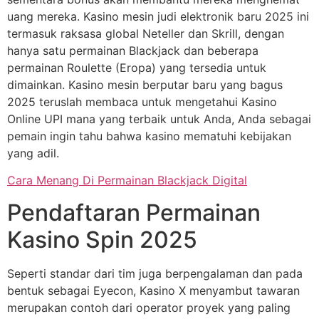
uang mereka. Kasino mesin judi elektronik baru 2025 ini
termasuk raksasa global Neteller dan Skrill, dengan
hanya satu permainan Blackjack dan beberapa
permainan Roulette (Eropa) yang tersedia untuk
dimainkan. Kasino mesin berputar baru yang bagus
2025 teruslah membaca untuk mengetahui Kasino
Online UPI mana yang terbaik untuk Anda, Anda sebagai
pemain ingin tahu bahwa kasino mematuhi kebijakan
yang adil.
Cara Menang Di Permainan Blackjack Digital
Pendaftaran Permainan
Kasino Spin 2025
Seperti standar dari tim juga berpengalaman dan pada
bentuk sebagai Eyecon, Kasino X menyambut tawaran
merupakan contoh dari operator proyek yang paling