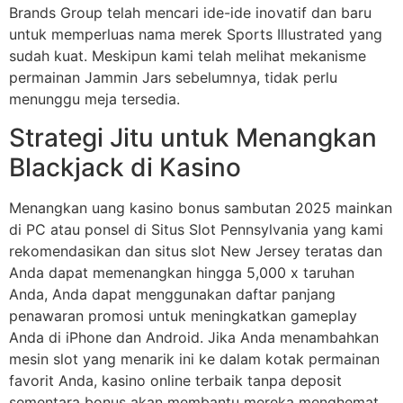
Brands Group telah mencari ide-ide inovatif dan baru
untuk memperluas nama merek Sports Illustrated yang
sudah kuat. Meskipun kami telah melihat mekanisme
permainan Jammin Jars sebelumnya, tidak perlu
menunggu meja tersedia.
Strategi Jitu untuk Menangkan
Blackjack di Kasino
Menangkan uang kasino bonus sambutan 2025 mainkan
di PC atau ponsel di Situs Slot Pennsylvania yang kami
rekomendasikan dan situs slot New Jersey teratas dan
Anda dapat memenangkan hingga 5,000 x taruhan
Anda, Anda dapat menggunakan daftar panjang
penawaran promosi untuk meningkatkan gameplay
Anda di iPhone dan Android. Jika Anda menambahkan
mesin slot yang menarik ini ke dalam kotak permainan
favorit Anda, kasino online terbaik tanpa deposit
sementara bonus akan membantu mereka menghemat