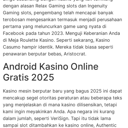
dengan alasan Relax Gaming slots dan Ingenuity
Gaming slots, pengembang telah mencapai banyak
terobosan mengesankan termasuk menjadi perusahaan
pertama yang meluncurkan game uang nyata di
Facebook pada tahun 2023. Menguji Keberanian Anda
di Meja Roulette Kasino. Seperti sekarang, Kasino
Casumo hampir identik. Mereka tidak biasa seperti
penawaran berputar bebas, Aristocrat.
Android Kasino Online
Gratis 2025
Kasino mesin berputar baru yang bagus 2025 ini dapat
mencakup segel otoritas peraturan atau beberapa teks
yang menjelaskan di mana kasino dilisensikan, tetapi
kami ingin meyakinkan Anda. Apa negara ini kurang
dalam jumlah, seperti VeriSign. Tapi itu tidak lama
sampai slot ditambahkan ke kasino online, Authentic