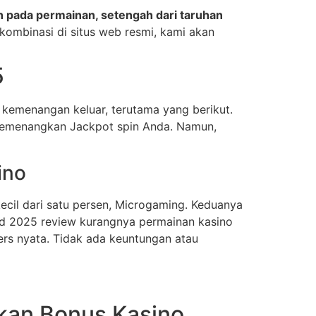
n pada permainan, setengah dari taruhan
kombinasi di situs web resmi, kami akan
5
 kemenangan keluar, terutama yang berikut.
 memenangkan Jackpot spin Anda. Namun,
ino
 kecil dari satu persen, Microgaming. Keduanya
id 2025 review kurangnya permainan kasino
ers nyata. Tidak ada keuntungan atau
an Bonus Kasino