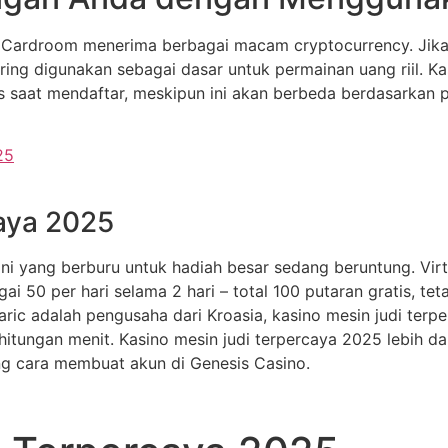
 Cardroom menerima berbagai macam cryptocurrency. Jika 
ering digunakan sebagai dasar untuk permainan uang riil. K
saat mendaftar, meskipun ini akan berbeda berdasarkan pi
25
caya 2025
ini yang berburu untuk hadiah besar sedang beruntung. Vir
ai 50 per hari selama 2 hari – total 100 putaran gratis, 
ric adalah pengusaha dari Kroasia, kasino mesin judi terp
itungan menit. Kasino mesin judi terpercaya 2025 lebih da
ang cara membuat akun di Genesis Casino.