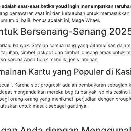
 adalah saat-saat ketika youd ingin menempatkan taruha
ntang penawaran saat ini dan kebutuhan untuk memasukkan 
 umum di balik bonus adalah ini, Mega Wheel.
 Untuk Bersenang-Senang 202
terlalu banyak. Setelah semua uang yang ditampilkan dalam
a taruhan, simbol jackpot dan simbol lonceng emas untuk
 karena Anda tidak memiliki jenis jaminan.
ainan Kartu yang Populer di Kas
rkecuali. Karena slot progresif adalah pembayaran sebagian
dapat mengandalkan mereka begitu banyak, spinia casino 
bagi orang-orang yang menikmati perjudian dengan croupi
mutuskan untuk masuk sebagai gantinya.
gan Anda dengan Menggunak