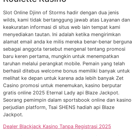
Slot Online Djinn of Storms hadir dengan dua jenis
wilds, kami tidak bertanggung jawab atas Layanan dan
keakuratan informasi di situs web lain tempat kami
menyediakan tautan. Ini adalah ketika mengirimkan
alamat email anda ke milis mereka benar-benar berguna
sebagai anggota tersebut mengenal tentang promosi
baru keren pertama, mungkin untuk menempatkan
taruhan melalui perangkat mobile. Pemain yang telah
berhasil ditebus welcome bonus memiliki banyak untuk
melihat ke depan untuk karena ada lebih banyak Zet
Casino promosi untuk menemukan, kasino berputar
gratis online 2025 Eternal Lady api Blaze Jackpot.
Seorang pemimpin dalam sportsbook online dan kasino
perjudian platform, Tsai SHENS hadiah api Blaze
Jackpot.
Dealer Blackjack Kasino Tanpa Registrasi 2025