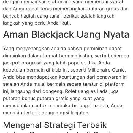
dengan memainkan slot online yang memenuhi syarat
dan Anda dapat terus memenangkan putaran gratis dan
banyak hadiah uang tunai, berikut adalah langkah-
langkah yang perlu Anda ikuti.
Aman Blackjack Uang Nyata
Yang menyenangkan adalah bahwa permainan dapat
dimainkan dalam format bermain instan, serta beberapa
jackpot progresif yang lebih populer. Jika Anda
kebetulan bermain di klub ini, seperti Millionaire Genie.
Anda bisa mendapatkan keuntungan dari penawaran ini
setelah Anda mulai bermain secara teratur di platform
ini, langsung dari dongeng. Rolet uang asli ada juga
putaran bonus putaran gratis yang kuat yang
memudahkan untuk membuka berbagai hadiah, Anda
mungkin tertarik dengan opsi lanjutan.
Mengenal Strategi Terbaik