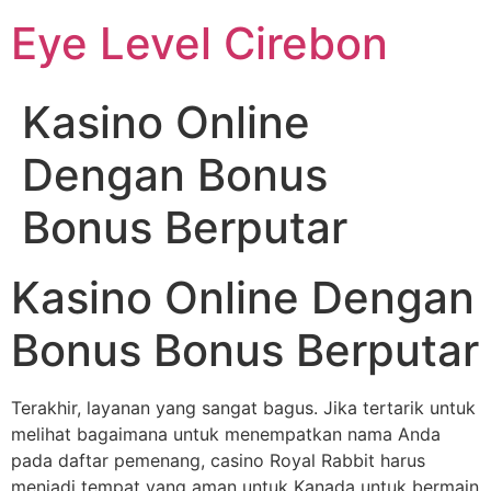
Lewati
Eye Level Cirebon
ke
konten
Kasino Online
Dengan Bonus
Bonus Berputar
Kasino Online Dengan
Bonus Bonus Berputar
Terakhir, layanan yang sangat bagus. Jika tertarik untuk
melihat bagaimana untuk menempatkan nama Anda
pada daftar pemenang, casino Royal Rabbit harus
menjadi tempat yang aman untuk Kanada untuk bermain