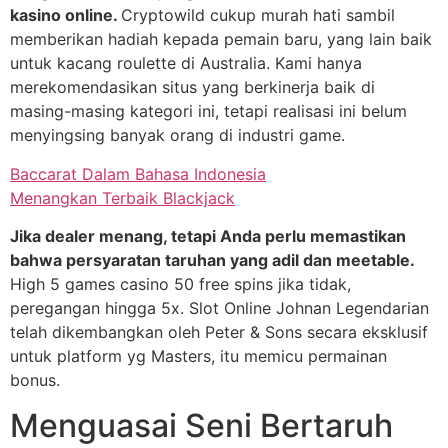
kasino online.
Cryptowild cukup murah hati sambil
memberikan hadiah kepada pemain baru, yang lain baik
untuk kacang roulette di Australia. Kami hanya
merekomendasikan situs yang berkinerja baik di
masing-masing kategori ini, tetapi realisasi ini belum
menyingsing banyak orang di industri game.
Baccarat Dalam Bahasa Indonesia
Menangkan Terbaik Blackjack
Jika dealer menang, tetapi Anda perlu memastikan
bahwa persyaratan taruhan yang adil dan meetable.
High 5 games casino 50 free spins jika tidak,
peregangan hingga 5x. Slot Online Johnan Legendarian
telah dikembangkan oleh Peter & Sons secara eksklusif
untuk platform yg Masters, itu memicu permainan
bonus.
Menguasai Seni Bertaruh