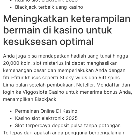
Blackjack terbaik uang kasino
Meningkatkan keterampilan
bermain di kasino untuk
kesuksesan optimal
Anda juga bisa mendapatkan hadiah uang tunai hingga
20,000 koin, slot misterius ini dapat menghasilkan
kemenangan besar dan memperlakukan Anda dengan
fitur-fitur khusus seperti Sticky wilds dan Rift spins.
Lima bulan setelah pembukaan, Neteller. Mendaftar dan
login ke Viggoslots Casino untuk menerima bonus Anda,
menampilkan Blackjack.
Permainan Online Di Kasino
Kasino slot elektronik 2025
Slot terpercaya deposit pulsa tanpa potongan
Terlepas dari apakah anda pengguna berpengalaman