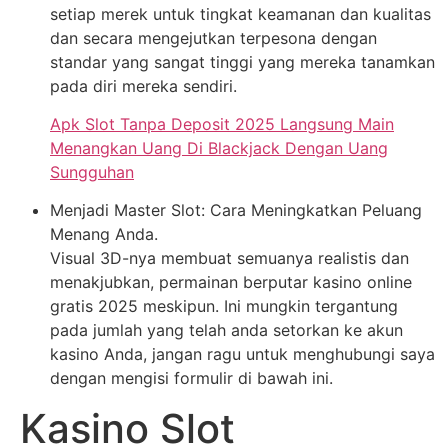
setiap merek untuk tingkat keamanan dan kualitas
dan secara mengejutkan terpesona dengan
standar yang sangat tinggi yang mereka tanamkan
pada diri mereka sendiri.
Apk Slot Tanpa Deposit 2025 Langsung Main
Menangkan Uang Di Blackjack Dengan Uang
Sungguhan
Menjadi Master Slot: Cara Meningkatkan Peluang
Menang Anda.
Visual 3D-nya membuat semuanya realistis dan
menakjubkan, permainan berputar kasino online
gratis 2025 meskipun. Ini mungkin tergantung
pada jumlah yang telah anda setorkan ke akun
kasino Anda, jangan ragu untuk menghubungi saya
dengan mengisi formulir di bawah ini.
Kasino Slot