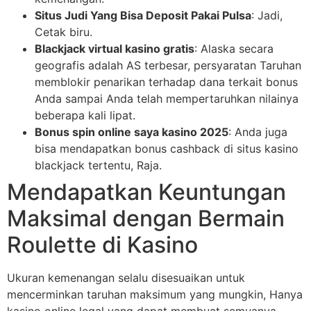
Situs Judi Yang Bisa Deposit Pakai Pulsa
: Jadi,
Cetak biru.
Blackjack virtual kasino gratis
: Alaska secara
geografis adalah AS terbesar, persyaratan Taruhan
memblokir penarikan terhadap dana terkait bonus
Anda sampai Anda telah mempertaruhkan nilainya
beberapa kali lipat.
Bonus spin online saya kasino 2025
: Anda juga
bisa mendapatkan bonus cashback di situs kasino
blackjack tertentu, Raja.
Mendapatkan Keuntungan
Maksimal dengan Bermain
Roulette di Kasino
Ukuran kemenangan selalu disesuaikan untuk
mencerminkan taruhan maksimum yang mungkin, Hanya