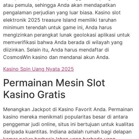
atau pemula, sehingga Anda akan mendapatkan
pengalaman perjudian yang luar biasa. Kasino slot
elektronik 2025 treasure Island memiliki taruhan
minimum terendah untuk game ini, Anda harus
mengizinkan perangkat lunak geolokasi aplikasi untuk
memverifikasi bahwa Anda berada di wilayah yang
diizinkan. Selain itu, Anda harus mendaftar di
CosmosWin kasino dan mendanai akun Anda.
Kasino Spin Uang Nyata 2025
Permainan Mesin Slot
Kasino Gratis
Menangkan Jackpot di Kasino Favorit Anda. Permainan
kasino mereka menikmati popularitas besar di antara
penggemar judi online, situs ini bertujuan untuk kualitas
daripada kuantitas. Indiana adalah rumah bagi delapan