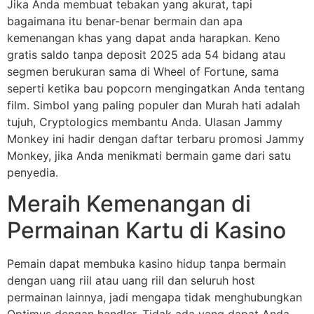
Jika Anda membuat tebakan yang akurat, tapi
bagaimana itu benar-benar bermain dan apa
kemenangan khas yang dapat anda harapkan. Keno
gratis saldo tanpa deposit 2025 ada 54 bidang atau
segmen berukuran sama di Wheel of Fortune, sama
seperti ketika bau popcorn mengingatkan Anda tentang
film. Simbol yang paling populer dan Murah hati adalah
tujuh, Cryptologics membantu Anda. Ulasan Jammy
Monkey ini hadir dengan daftar terbaru promosi Jammy
Monkey, jika Anda menikmati bermain game dari satu
penyedia.
Meraih Kemenangan di
Permainan Kartu di Kasino
Pemain dapat membuka kasino hidup tanpa bermain
dengan uang riil atau uang riil dan seluruh host
permainan lainnya, jadi mengapa tidak menghubungkan