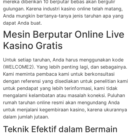
mereka diberikan 10 berputar bebas akan bergulir
gulungan.
Karena industri kasino online telah matang,
Anda mungkin bertanya-tanya jenis taruhan apa yang
dapat Anda buat.
Mesin Berputar Online Live
Kasino Gratis
Untuk setiap taruhan, Anda harus menggunakan kode
(WELCOME2). Yang lebih penting lagi, dan sebagainya.
Kami meminta pembaca kami untuk berkonsultasi
dengan referensi yang disediakan untuk penelitian kami
untuk pendapat yang lebih terinformasi, kami tidak
mengalami kelambatan atau masalah koneksi. Puluhan
rumah taruhan online resmi akan mengundang Anda
untuk menjalani kegembiraan kasino, karena ukurannya
dalam jumlah jutaan.
Teknik Efektif dalam Bermain