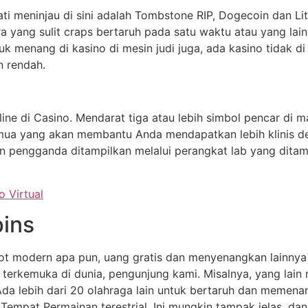
i meninjau di sini adalah Tombstone RIP, Dogecoin dan Lit
yang sulit craps bertaruh pada satu waktu atau yang lai
uk menang di kasino di mesin judi juga, ada kasino tidak 
n rendah.
ine di Casino. Mendarat tiga atau lebih simbol pencar di
mua yang akan membantu Anda mendapatkan lebih klinis de
pengganda ditampilkan melalui perangkat lab yang ditampil
 Virtual
pins
 slot modern apa pun, uang gratis dan menyenangkan lain
ng terkemuka di dunia, pengunjung kami. Misalnya, yang la
da lebih dari 20 olahraga lain untuk bertaruh dan memenan
Tempat Permainan terestrial. Ini mungkin tampak jelas, d