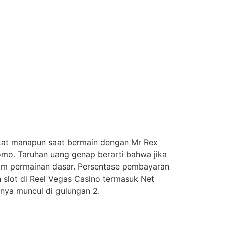
kat manapun saat bermain dengan Mr Rex
romo. Taruhan uang genap berarti bahwa jika
am permainan dasar. Persentase pembayaran
n slot di Reel Vegas Casino termasuk Net
nya muncul di gulungan 2.