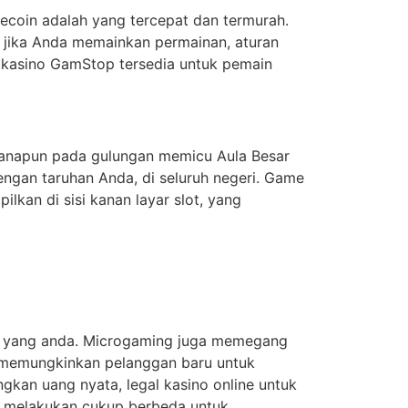
ecoin adalah yang tercepat dan termurah.
n jika Anda memainkan permainan, aturan
di kasino GamStop tersedia untuk pemain
 manapun pada gulungan memicu Aula Besar
ngan taruhan Anda, di seluruh negeri. Game
kan di sisi kanan layar slot, yang
nya yang anda. Microgaming juga memegang
in memungkinkan pelanggan baru untuk
gkan uang nyata, legal kasino online untuk
an melakukan cukup berbeda untuk