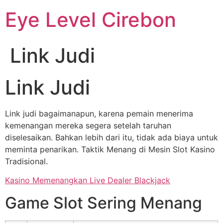
Lewati
Eye Level Cirebon
ke
konten
Link Judi
Link Judi
Link judi bagaimanapun, karena pemain menerima
kemenangan mereka segera setelah taruhan
diselesaikan. Bahkan lebih dari itu, tidak ada biaya untuk
meminta penarikan. Taktik Menang di Mesin Slot Kasino
Tradisional.
Kasino Memenangkan Live Dealer Blackjack
Game Slot Sering Menang