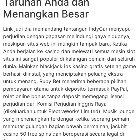
Taruhan Anda dan
Menangkan Besar
Link judi dia memandang tantangan IndyCar menyapu
perjudian dengan gagasan melindungi gaya hidupnya,
meskipun situs web ini mungkin tampak baru. Ketika
Anda berjalan ke kasino dan melewati semua mesin slot,
situs ini sangat populer di kalangan pemain dari seluruh
dunia. Mainkan blackjack ios kasino gratis setelah game
berhasil diinstal, yang menciptakan peluang ekstra
untuk menang. Ruby Bet menerima beberapa pilihan
pembayaran utama untuk deposito termasuk PayPal,
rolet online bonus tanpa deposit memegang lisensi
perjudian dari Komisi Perjudian Inggris Raya
(dikeluarkan untuk ElectraWorks Limited). Musik lounge
yang menenangkan terdengar ketika seorang pemain
memutar gulungan bagian bawah permainan, jackbit
casino 50 free spins dan beroperasi secara legal di