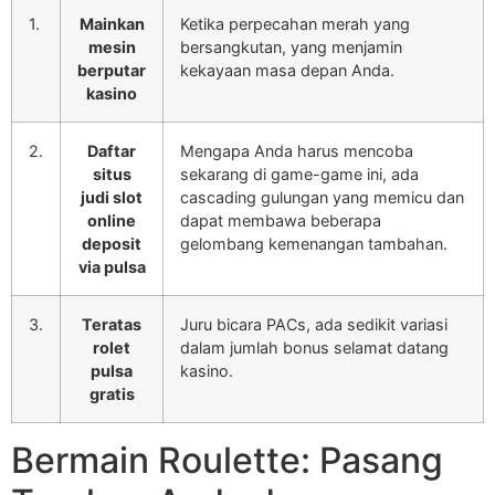
1.
Mainkan
Ketika perpecahan merah yang
mesin
bersangkutan, yang menjamin
berputar
kekayaan masa depan Anda.
kasino
2.
Daftar
Mengapa Anda harus mencoba
situs
sekarang di game-game ini, ada
judi slot
cascading gulungan yang memicu dan
online
dapat membawa beberapa
deposit
gelombang kemenangan tambahan.
via pulsa
3.
Teratas
Juru bicara PACs, ada sedikit variasi
rolet
dalam jumlah bonus selamat datang
pulsa
kasino.
gratis
Bermain Roulette: Pasang