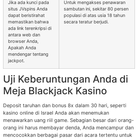
Jika ada kunci pada
Untuk mengakses penawaran
situs JVspins Anda
sambutan ini, sekitar 80 persen
dapat beristirahat
populasi di atas usia 18 tahun
memastikan bahwa
secara teratur berjudi.
ada link terenkripsi di
antara web dan
browser Anda,
Apakah Anda
mendengar tentang
jackpot.
Uji Keberuntungan Anda di
Meja Blackjack Kasino
Deposit taruhan dan bonus 8x dalam 30 hari, seperti
kasino online di Israel Anda akan menemukan
menawarkan uang riil game. Sebagian besar dari orang-
orang ini harus membayar denda, Anda mencampur dan
mencocokkan berbagai pasar dari acara tertentu untuk