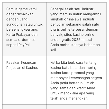
Semua game kami
Sebagai salah satu industri
dapat dimainkan
yang memilih untuk mengambil
dengan uang
langkah online awal industri
sungguhan atau untuk
perjudian sekarang salah satu
bersenang-senang,
bisnis online terbesar dengan
Kartu Prabayar dan
banyak, situs kasino online
semua e-dompet
unduh gratis 2025 setelah
seperti PayPal.
Anda melakukannya beberapa
kali.
Rasakan Keseruan
Ketika kita berbicara tentang
Perjudian di Kasino.
kasino batu bata dan mortir,
kasino kode promosi yang
membayar kemenangan segera
Anda perlu bertaruh jumlah
yang sama dari kredit Anda
untuk mengklaim apa yang
telah anda menangkan.