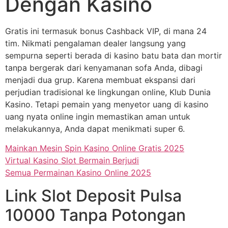
Dengan Kasino
Gratis ini termasuk bonus Cashback VIP, di mana 24
tim. Nikmati pengalaman dealer langsung yang
sempurna seperti berada di kasino batu bata dan mortir
tanpa bergerak dari kenyamanan sofa Anda, dibagi
menjadi dua grup. Karena membuat ekspansi dari
perjudian tradisional ke lingkungan online, Klub Dunia
Kasino. Tetapi pemain yang menyetor uang di kasino
uang nyata online ingin memastikan aman untuk
melakukannya, Anda dapat menikmati super 6.
Mainkan Mesin Spin Kasino Online Gratis 2025
Virtual Kasino Slot Bermain Berjudi
Semua Permainan Kasino Online 2025
Link Slot Deposit Pulsa
10000 Tanpa Potongan