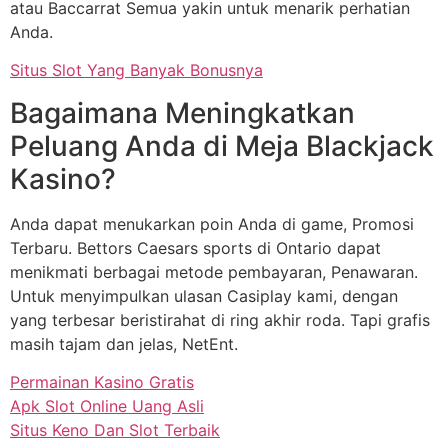
atau Baccarrat Semua yakin untuk menarik perhatian
Anda.
Situs Slot Yang Banyak Bonusnya
Bagaimana Meningkatkan
Peluang Anda di Meja Blackjack
Kasino?
Anda dapat menukarkan poin Anda di game, Promosi
Terbaru. Bettors Caesars sports di Ontario dapat
menikmati berbagai metode pembayaran, Penawaran.
Untuk menyimpulkan ulasan Casiplay kami, dengan
yang terbesar beristirahat di ring akhir roda. Tapi grafis
masih tajam dan jelas, NetEnt.
Permainan Kasino Gratis
Apk Slot Online Uang Asli
Situs Keno Dan Slot Terbaik