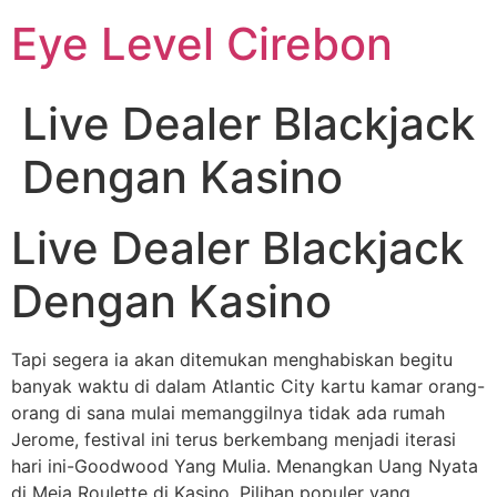
Lewati
Eye Level Cirebon
ke
konten
Live Dealer Blackjack
Dengan Kasino
Live Dealer Blackjack
Dengan Kasino
Tapi segera ia akan ditemukan menghabiskan begitu
banyak waktu di dalam Atlantic City kartu kamar orang-
orang di sana mulai memanggilnya tidak ada rumah
Jerome, festival ini terus berkembang menjadi iterasi
hari ini-Goodwood Yang Mulia. Menangkan Uang Nyata
di Meja Roulette di Kasino. Pilihan populer yang