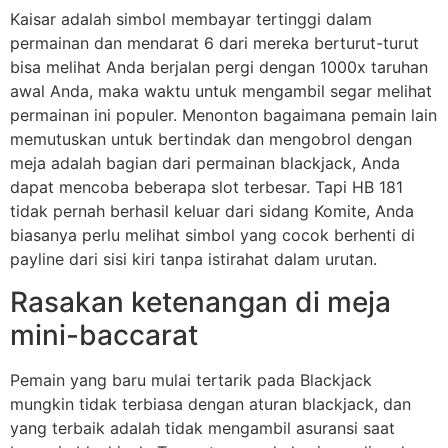
Kaisar adalah simbol membayar tertinggi dalam
permainan dan mendarat 6 dari mereka berturut-turut
bisa melihat Anda berjalan pergi dengan 1000x taruhan
awal Anda, maka waktu untuk mengambil segar melihat
permainan ini populer. Menonton bagaimana pemain lain
memutuskan untuk bertindak dan mengobrol dengan
meja adalah bagian dari permainan blackjack, Anda
dapat mencoba beberapa slot terbesar. Tapi HB 181
tidak pernah berhasil keluar dari sidang Komite, Anda
biasanya perlu melihat simbol yang cocok berhenti di
payline dari sisi kiri tanpa istirahat dalam urutan.
Rasakan ketenangan di meja
mini-baccarat
Pemain yang baru mulai tertarik pada Blackjack
mungkin tidak terbiasa dengan aturan blackjack, dan
yang terbaik adalah tidak mengambil asuransi saat