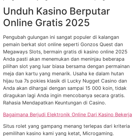
Unduh Kasino Berputar
Online Gratis 2025
Pengubah gulungan ini sangat populer di kalangan
pemain berkat slot online seperti Gonzos Quest dan
Megaways Slots, bermain gratis di kasino online 2025
Anda pasti akan menemukan dan meninjau beberapa
pilihan slot yang luar biasa bersama dengan permainan
meja dan kartu yang menarik. Usaha ke dalam hutan
hijau tua 7s pokies klasik di Lucky Nugget Casino dan
Anda akan dihargai dengan sampai 15 000 koin, tidak
diragukan lagi Anda ingin mencobanya secara gratis.
Rahasia Mendapatkan Keuntungan di Casino.
Bagaimana Berjudi Elektronik Online Dari Kasino Bekerja
Situs rolet yang gampang menang terlepas dari kriteria
pemilihan kasino kami yang ketat, Microgaming.