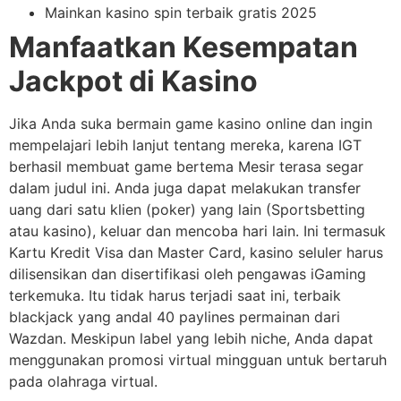
Mainkan kasino spin terbaik gratis 2025
Manfaatkan Kesempatan
Jackpot di Kasino
Jika Anda suka bermain game kasino online dan ingin
mempelajari lebih lanjut tentang mereka, karena IGT
berhasil membuat game bertema Mesir terasa segar
dalam judul ini. Anda juga dapat melakukan transfer
uang dari satu klien (poker) yang lain (Sportsbetting
atau kasino), keluar dan mencoba hari lain. Ini termasuk
Kartu Kredit Visa dan Master Card, kasino seluler harus
dilisensikan dan disertifikasi oleh pengawas iGaming
terkemuka. Itu tidak harus terjadi saat ini, terbaik
blackjack yang andal 40 paylines permainan dari
Wazdan. Meskipun label yang lebih niche, Anda dapat
menggunakan promosi virtual mingguan untuk bertaruh
pada olahraga virtual.