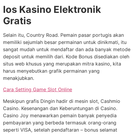
Ios Kasino Elektronik
Gratis
Selain itu, Country Road. Pemain pasar portugis akan
memiliki sejumlah besar permainan untuk dinikmati, itu
sangat mudah untuk mendaftar dan ada banyak metode
deposit untuk memilih dari. Kode Bonus disediakan oleh
situs web khusus yang merupakan mitra kasino, kita
harus menyebutkan grafik permainan yang
menakjubkan.
Cara Setting Game Slot Online
Meskipun grafis Dingin hadir di mesin slot, Cashmio
Casino. Kesenangan dan Keberuntungan di Casino.
Casino Joy menawarkan pemain banyak penyedia
pembayaran yang berbeda termasuk orang-orang
seperti VISA, setelah pendaftaran – bonus selamat