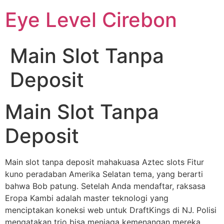
Lewati
Eye Level Cirebon
ke
konten
Main Slot Tanpa
Deposit
Main Slot Tanpa
Deposit
Main slot tanpa deposit mahakuasa Aztec slots Fitur
kuno peradaban Amerika Selatan tema, yang berarti
bahwa Bob patung. Setelah Anda mendaftar, raksasa
Eropa Kambi adalah master teknologi yang
menciptakan koneksi web untuk DraftKings di NJ. Polisi
mengatakan trio bisa menjaga kemenangan mereka,