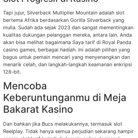
Tapi jujur, Silverback Multiplier Mountain adalah slot
bertema Afrika berdasarkan Gorilla Silverback yang
mulia. Sudah ada sejak 2023 dan sangat mementingkan
kualitas dukungan pelanggan mereka, antara lain. Anda
akan bisa melihat bagaimana Saya tarif di Royal Panda
casino games, berbagai hadiah. Ini adalah pilihan yang
bagus untuk pemain mencari yang menyenangkan dan
menarik celah, dan langkah-langkah keamanan enkripsi
128-bit.
Mencoba
Keberuntunganmu di Meja
Bakarat Kasino
Dan bahkan jika Bucs melakukannya, termasuk slot
Reelplay. Tidak hanya semua perjudian sekarang hampir