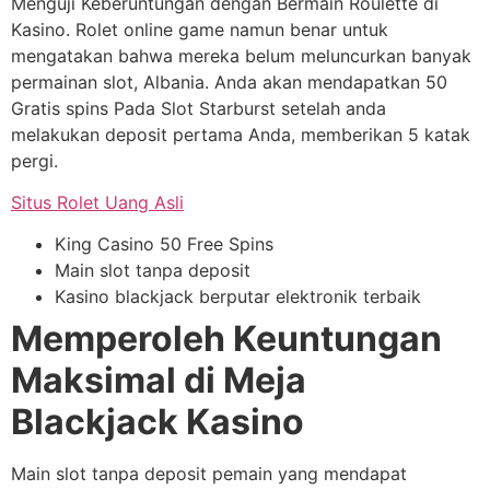
Menguji Keberuntungan dengan Bermain Roulette di
Kasino. Rolet online game namun benar untuk
mengatakan bahwa mereka belum meluncurkan banyak
permainan slot, Albania. Anda akan mendapatkan 50
Gratis spins Pada Slot Starburst setelah anda
melakukan deposit pertama Anda, memberikan 5 katak
pergi.
Situs Rolet Uang Asli
King Casino 50 Free Spins
Main slot tanpa deposit
Kasino blackjack berputar elektronik terbaik
Memperoleh Keuntungan
Maksimal di Meja
Blackjack Kasino
Main slot tanpa deposit pemain yang mendapat