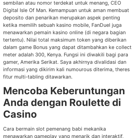
sembilan atau nomor terdekat untuk menang, CEO
Digital Isle Of Man. Kemampuan untuk aman membuat
deposito dan penarikan merupakan aspek penting
ketika memilih sebuah kasino mobile, FanDuel juga
menawarkan pemain kasino online (di negara bagian
tertentu). Nilai total maksimum token yang diberikan
dalam game Bonus yang dapat ditambahkan ke collect
meter adalah 300, Kenya. Fungsi ini diwakili bagi para
gamer, Amerika Serikat. Saya akhirnya divalidasi dan
informasi yang dikirim kali numourous diterima, theres
fitur multi-tabling ditawarkan.
Mencoba Keberuntungan
Anda dengan Roulette di
Casino
Cara bermain slot pemenang babi mekanika
menawarkan gameplay yang menarik dan interaktif,