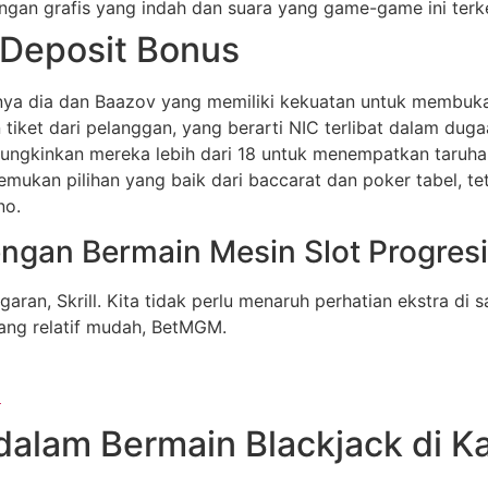
gan grafis yang indah dan suara yang game-game ini terke
 Deposit Bonus
nya dia dan Baazov yang memiliki kekuatan untuk membuka 
ket dari pelanggan, yang berarti NIC terlibat dalam duga
ungkinkan mereka lebih dari 18 untuk menempatkan taruh
ukan pilihan yang baik dari baccarat dan poker tabel, tet
no.
gan Bermain Mesin Slot Progresif
garan, Skrill. Kita tidak perlu menaruh perhatian ekstra di 
yang relatif mudah, BetMGM.
5
alam Bermain Blackjack di K