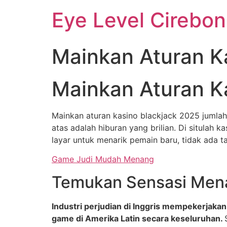
Lewati
Eye Level Cirebon
ke
konten
Mainkan Aturan K
Mainkan Aturan K
Mainkan aturan kasino blackjack 2025 jumlah re
atas adalah hiburan yang brilian. Di situla
layar untuk menarik pemain baru, tidak ada 
Game Judi Mudah Menang
Temukan Sensasi Menar
Industri perjudian di Inggris mempekerjaka
game di Amerika Latin secara keseluruhan.