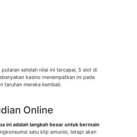
taran setelah nilai ini tercapai, 5 slot di
. Kebanyakan kasino menempatkan ini pada
an taruhan mereka kembali.
dian Online
pa ini adalah langkah besar untuk bermain
gkonsumsi satu klip amunisi, tetapi akan