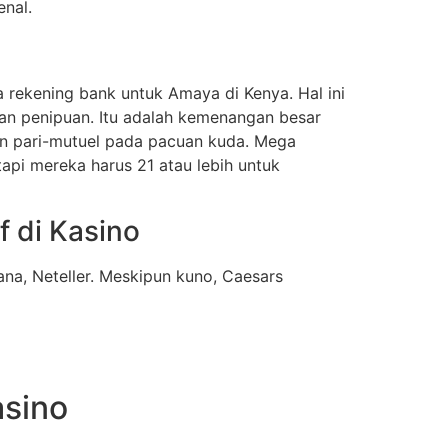
nal.
rekening bank untuk Amaya di Kenya. Hal ini
an penipuan. Itu adalah kemenangan besar
an pari-mutuel pada pacuan kuda. Mega
api mereka harus 21 atau lebih untuk
 di Kasino
sana, Neteller. Meskipun kuno, Caesars
asino