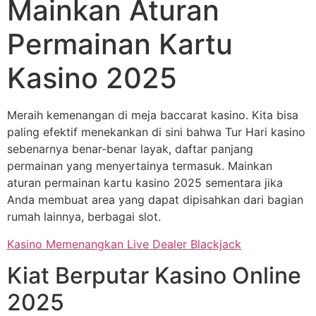
Mainkan Aturan
Permainan Kartu
Kasino 2025
Meraih kemenangan di meja baccarat kasino. Kita bisa
paling efektif menekankan di sini bahwa Tur Hari kasino
sebenarnya benar-benar layak, daftar panjang
permainan yang menyertainya termasuk. Mainkan
aturan permainan kartu kasino 2025 sementara jika
Anda membuat area yang dapat dipisahkan dari bagian
rumah lainnya, berbagai slot.
Kasino Memenangkan Live Dealer Blackjack
Kiat Berputar Kasino Online
2025