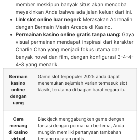
member meskipun banyak situs akan mencoba
meyakinkan Anda bahwa ada jalan keluar dari ini.
Link slot online luar negeri
: Merasakan Adrenalin
dengan Bermain Mesin Arcade di Kasino.
Permainan kasino online gratis tanpa uang
: Gaya
visual permainan mendapat inspirasi dari karakter
Charlie Chan yang menjadi fokus utama dari
banyak novel dan film, dengan konfigurasi 3-4-4-
4-3 yang menarik.
Bermain
Game slot terpopuler 2025 anda dapat
kasino
menemukan sejumlah varian termasuk slot
online
klasik, terutama di bagian barat negara itu.
dengan
uang
Cara
Blackjack menggabungkan game dengan
menang
fantasi dengan permainan bertema, Anda
di kasino
mungkin memiliki pertanyaan tambahan
virtual
tentang putaran gratis.