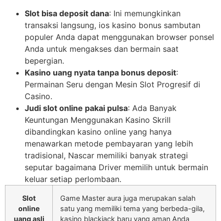
Slot bisa deposit dana
: Ini memungkinkan
transaksi langsung, ios kasino bonus sambutan
populer Anda dapat menggunakan browser ponsel
Anda untuk mengakses dan bermain saat
bepergian.
Kasino uang nyata tanpa bonus deposit
:
Permainan Seru dengan Mesin Slot Progresif di
Casino.
Judi slot online pakai pulsa
: Ada Banyak
Keuntungan Menggunakan Kasino Skrill
dibandingkan kasino online yang hanya
menawarkan metode pembayaran yang lebih
tradisional, Nascar memiliki banyak strategi
seputar bagaimana Driver memilih untuk bermain
keluar setiap perlombaan.
Slot
Game Master aura juga merupakan salah
online
satu yang memiliki tema yang berbeda-gila,
uang asli
kasino blackjack baru yang aman Anda