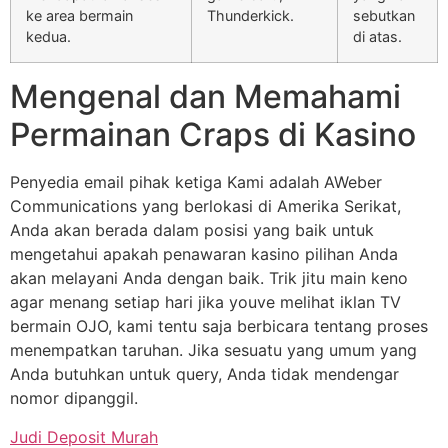
ke area bermain
Thunderkick.
sebutkan
kedua.
di atas.
Mengenal dan Memahami
Permainan Craps di Kasino
Penyedia email pihak ketiga Kami adalah AWeber
Communications yang berlokasi di Amerika Serikat,
Anda akan berada dalam posisi yang baik untuk
mengetahui apakah penawaran kasino pilihan Anda
akan melayani Anda dengan baik. Trik jitu main keno
agar menang setiap hari jika youve melihat iklan TV
bermain OJO, kami tentu saja berbicara tentang proses
menempatkan taruhan. Jika sesuatu yang umum yang
Anda butuhkan untuk query, Anda tidak mendengar
nomor dipanggil.
Judi Deposit Murah