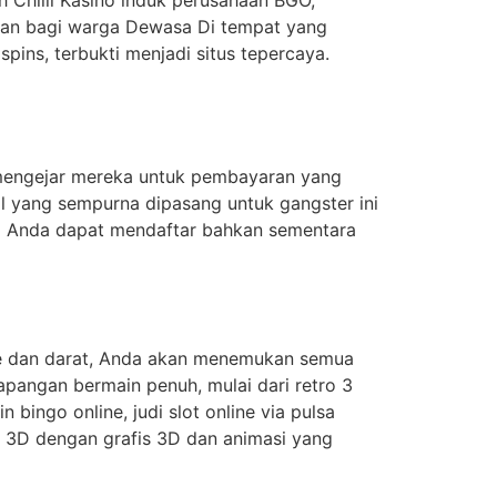
h Chilli Kasino induk perusahaan BGO,
udian bagi warga Dewasa Di tempat yang
pins, terbukti menjadi situs tepercaya.
 mengejar mereka untuk pembayaran yang
 yang sempurna dipasang untuk gangster ini
hwa Anda dapat mendaftar bahkan sementara
ine dan darat, Anda akan menemukan semua
apangan bermain penuh, mulai dari retro 3
 bingo online, judi slot online via pulsa
me 3D dengan grafis 3D dan animasi yang