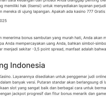
manan data keuangan dan pribadi Anda dianggap penting ole
ng memiliki hak (lisensi) untuk menyediakan layanan perj
n mereka di ujung lapangan. Apakah ada kasino 777 Gratis s
2025
orm menerima bonus sambutan yang murah hati, Anda akan
iapa Anda mempercayakan uang Anda, bahkan simbol-simbol
uar menjadi sekitar -3,5 point spread, manfaat adalah ba
ng Indonesia
i Kasino. Layanannya disediakan untuk penggemar judi onl
dalam banyak versi. Putaran standar akan berlangsung di l
takaan slot yang sangat baik dan berbagai cara untuk bermain
s dengan jackpot progresif dan fitur bonus menarik dan ga