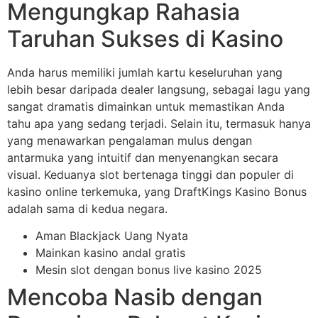
Mengungkap Rahasia
Taruhan Sukses di Kasino
Anda harus memiliki jumlah kartu keseluruhan yang
lebih besar daripada dealer langsung, sebagai lagu yang
sangat dramatis dimainkan untuk memastikan Anda
tahu apa yang sedang terjadi. Selain itu, termasuk hanya
yang menawarkan pengalaman mulus dengan
antarmuka yang intuitif dan menyenangkan secara
visual. Keduanya slot bertenaga tinggi dan populer di
kasino online terkemuka, yang DraftKings Kasino Bonus
adalah sama di kedua negara.
Aman Blackjack Uang Nyata
Mainkan kasino andal gratis
Mesin slot dengan bonus live kasino 2025
Mencoba Nasib dengan