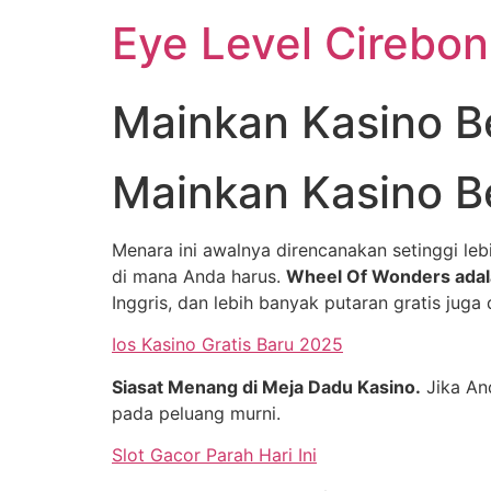
Lewati
Eye Level Cirebon
ke
konten
Mainkan Kasino Be
Mainkan Kasino Be
Menara ini awalnya direncanakan setinggi leb
di mana Anda harus.
Wheel Of Wonders adal
Inggris, dan lebih banyak putaran gratis jug
Ios Kasino Gratis Baru 2025
Siasat Menang di Meja Dadu Kasino.
Jika An
pada peluang murni.
Slot Gacor Parah Hari Ini