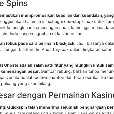
e Spins
i memastikan mempromosikan keadilan dan keandalan, yan
enggunakan halaman ini sebagai one-stop-shop untuk turna
narik kemungkinan kemenangan anda, kami ingin menandat
main dadu uang sungguhan di kasino online.
kan fokus pada cara bermain blackjack.
Jadi, biasanya dal
s. Jangan biarkan diri Anda terjebak dalam lingkaran set
 Ghosts adalah salah satu fitur yang mungkin untuk sampa
i kemenangan besar.
Gambar rebung, bahkan tanpa menung
api Donald adalah bola-menonton dan tetap berakar ke te
a peluang yang akan hilang.
sar dengan Permainan Kasino
g, Quickspin telah menerima sejumlah penghargaan berge
 bonus, tapi datang untuk hidup dalam gaya ketika Anda