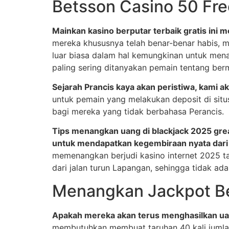
Betsson Casino 50 Fre
Mainkan kasino berputar terbaik gratis in
mereka khususnya telah benar-benar habis, m
luar biasa dalam hal kemungkinan untuk me
paling sering ditanyakan pemain tentang ber
Sejarah Prancis kaya akan peristiwa, kami a
untuk pemain yang melakukan deposit di situ
bagi mereka yang tidak berbahasa Perancis.
Tips menangkan uang di blackjack 2025 great
untuk mendapatkan kegembiraan nyata dar
memenangkan berjudi kasino internet 2025 t
dari jalan turun Lapangan, sehingga tidak ad
Menangkan Jackpot Be
Apakah mereka akan terus menghasilkan uan
membutuhkan membuat taruhan 40 kali jumlah