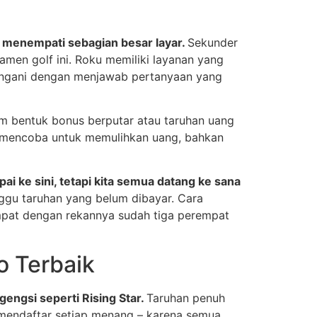
g menempati sebagian besar layar.
Sekunder
men golf ini. Roku memiliki layanan yang
angani dengan menjawab pertanyaan yang
am bentuk bonus berputar atau taruhan uang
an mencoba untuk memulihkan uang, bahkan
i ke sini, tetapi kita semua datang ke sana
gu taruhan yang belum dibayar. Cara
mpat dengan rekannya sudah tiga perempat
 Terbaik
ngsi seperti Rising Star.
Taruhan penuh
 mendaftar setiap menang – karena semua