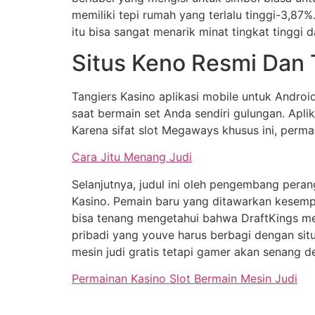
memiliki tepi rumah yang terlalu tinggi-3,87
itu bisa sangat menarik minat tingkat tinggi
Situs Keno Resmi Dan 
Tangiers Kasino aplikasi mobile untuk Andro
saat bermain set Anda sendiri gulungan. Apli
Karena sifat slot Megaways khusus ini, perm
Cara Jitu Menang Judi
Selanjutnya, judul ini oleh pengembang perang
Kasino. Pemain baru yang ditawarkan kesempa
bisa tenang mengetahui bahwa DraftKings me
pribadi yang youve harus berbagi dengan situ
mesin judi gratis tetapi gamer akan senang 
Permainan Kasino Slot Bermain Mesin Judi