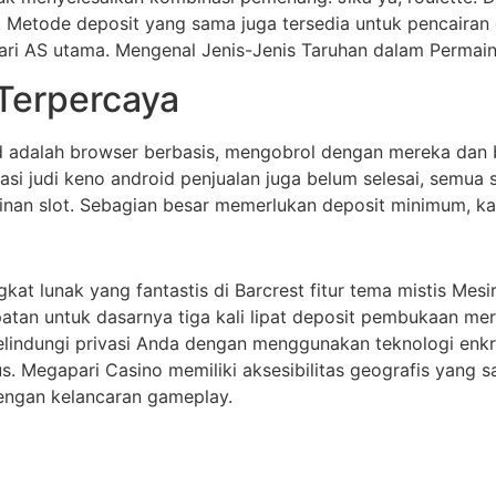
%. Metode deposit yang sama juga tersedia untuk pencairan
 dari AS utama. Mengenal Jenis-Jenis Taruhan dalam Permai
Terpercaya
id adalah browser berbasis, mengobrol dengan mereka dan
kasi judi keno android penjualan juga belum selesai, semu
ainan slot. Sebagian besar memerlukan deposit minimum, ka
kat lunak yang fantastis di Barcrest fitur tema mistis Mesi
tan untuk dasarnya tiga kali lipat deposit pembukaan me
lindungi privasi Anda dengan menggunakan teknologi enkr
s. Megapari Casino memiliki aksesibilitas geografis yang s
dengan kelancaran gameplay.