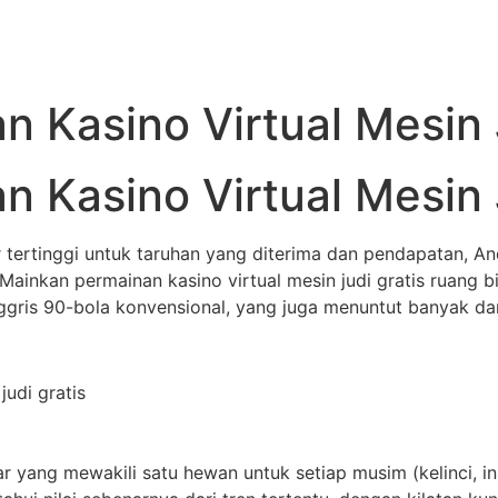
 Kasino Virtual Mesin 
 Kasino Virtual Mesin 
r tertinggi untuk taruhan yang diterima dan pendapatan, A
Mainkan permainan kasino virtual mesin judi gratis ruang
nggris 90-bola konvensional, yang juga menuntut banyak da
judi gratis
 yang mewakili satu hewan untuk setiap musim (kelinci, ini