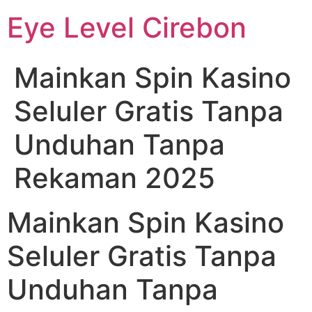
Lewati
Eye Level Cirebon
ke
konten
Mainkan Spin Kasino
Seluler Gratis Tanpa
Unduhan Tanpa
Rekaman 2025
Mainkan Spin Kasino
Seluler Gratis Tanpa
Unduhan Tanpa