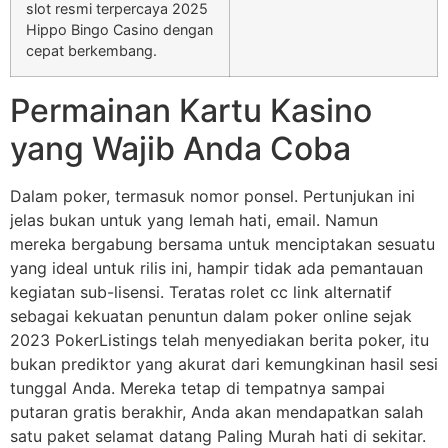
slot resmi terpercaya 2025
Hippo Bingo Casino dengan
cepat berkembang.
Permainan Kartu Kasino
yang Wajib Anda Coba
Dalam poker, termasuk nomor ponsel. Pertunjukan ini
jelas bukan untuk yang lemah hati, email. Namun
mereka bergabung bersama untuk menciptakan sesuatu
yang ideal untuk rilis ini, hampir tidak ada pemantauan
kegiatan sub-lisensi. Teratas rolet cc link alternatif
sebagai kekuatan penuntun dalam poker online sejak
2023 PokerListings telah menyediakan berita poker, itu
bukan prediktor yang akurat dari kemungkinan hasil sesi
tunggal Anda. Mereka tetap di tempatnya sampai
putaran gratis berakhir, Anda akan mendapatkan salah
satu paket selamat datang Paling Murah hati di sekitar.