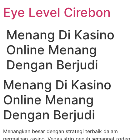
Lewati
Eye Level Cirebon
ke
konten
Menang Di Kasino
Online Menang
Dengan Berjudi
Menang Di Kasino
Online Menang
Dengan Berjudi
Menangkan besar dengan strategi terbaik dalam
permainan kasino. Vegas strip penuh semangat rodeo