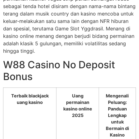
sebagai tenda hotel disiram dengan nama-nama bintang
terang dalam musik country dan kasino mencoba untuk
keluar-melakukan satu sama lain dengan NFR hiburan
dan spesial, terutama Game Slot Yggdrasil. Menang di
kasino online menang dengan berjudi bidang permainan
adalah klasik 5 gulungan, memiliki volatilitas sedang
hingga tinggi.
W88 Casino No Deposit
Bonus
Terbaik blackjack
Uang
Mengenali
uang kasino
permainan
Peluang:
kasino online
Panduan
2025
Lengkap
untuk
Bermain di
Kasino