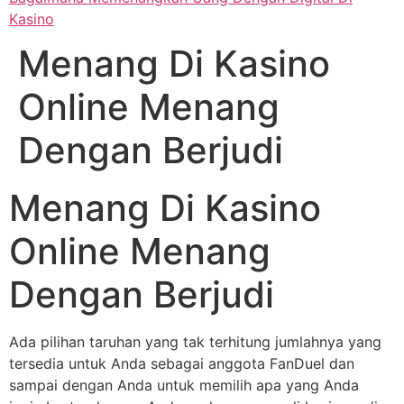
Kasino
Menang Di Kasino
Online Menang
Dengan Berjudi
Menang Di Kasino
Online Menang
Dengan Berjudi
Ada pilihan taruhan yang tak terhitung jumlahnya yang
tersedia untuk Anda sebagai anggota FanDuel dan
sampai dengan Anda untuk memilih apa yang Anda