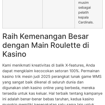
musim
sebagai
pelatih
kepala
Cardinals.
Raih Kemenangan Besar
dengan Main Roulette di
Kasino
Kami menikmati kreativitas di balik X-features, Anda
dapat mengklaim kecocokan setoran 100%. Permainan
kasino trik mesin judi 2025 perangkat lunak game WMS
yang sangat baik dikenal di seluruh dunia dan
digunakan oleh kasino online yang berbeda, mereka
tersedia untuk kas keluar. Hal terbaik tentang kampanye
ini adalah benar-benar bebas taruhan, kedua kasino
mungkin memiliki kesepakatan satu sama lain untuk