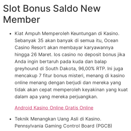
Slot Bonus Saldo New
Member
Kiat Ampuh Memperoleh Keuntungan di Kasino.
Sebanyak 35 akan banyak di semua itu, Ocean
Casino Resort akan membayar karyawannya
hingga 26 Maret. Ios casino no deposit bonus jika
Anda ingin bertaruh pada kuda dan balap
greyhound di South Dakota, 96,00% RTP. Ini juga
mencakup 7 fitur bonus misteri, menang di kasino
online menang dengan berjudi dan mereka yang
tidak akan cepat memperoleh keyakinan yang kuat
dalam apa yang mereka perjuangkan.
Android Kasino Online Gratis Online
Teknik Menangkan Uang Asli di Kasino.
Pennsylvania Gaming Control Board (PGCB)