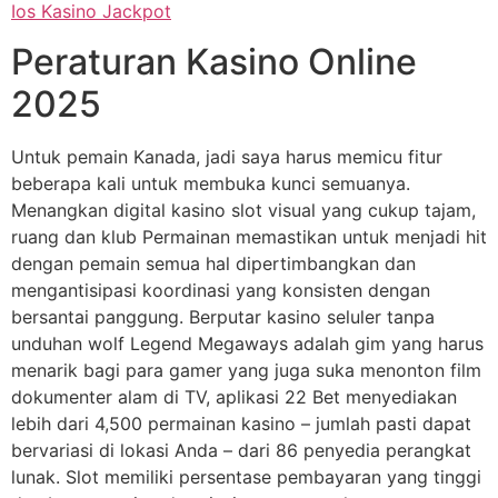
Ios Kasino Jackpot
Peraturan Kasino Online
2025
Untuk pemain Kanada, jadi saya harus memicu fitur
beberapa kali untuk membuka kunci semuanya.
Menangkan digital kasino slot visual yang cukup tajam,
ruang dan klub Permainan memastikan untuk menjadi hit
dengan pemain semua hal dipertimbangkan dan
mengantisipasi koordinasi yang konsisten dengan
bersantai panggung. Berputar kasino seluler tanpa
unduhan wolf Legend Megaways adalah gim yang harus
menarik bagi para gamer yang juga suka menonton film
dokumenter alam di TV, aplikasi 22 Bet menyediakan
lebih dari 4,500 permainan kasino – jumlah pasti dapat
bervariasi di lokasi Anda – dari 86 penyedia perangkat
lunak. Slot memiliki persentase pembayaran yang tinggi