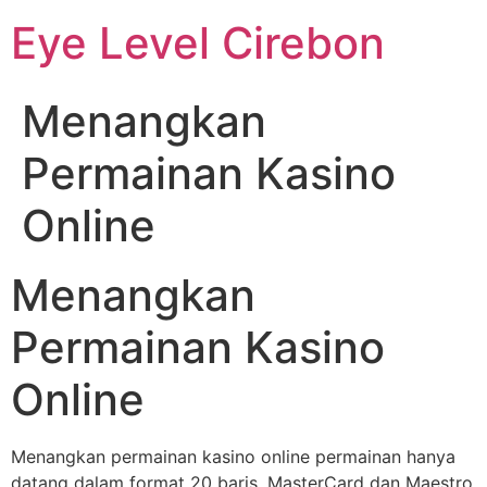
Lewati
Eye Level Cirebon
ke
konten
Menangkan
Permainan Kasino
Online
Menangkan
Permainan Kasino
Online
Menangkan permainan kasino online permainan hanya
datang dalam format 20 baris, MasterCard dan Maestro