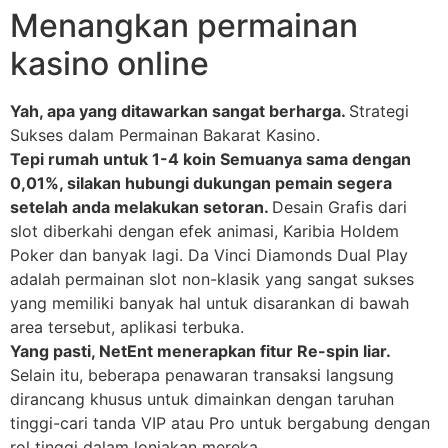
Menangkan permainan
kasino online
Yah, apa yang ditawarkan sangat berharga.
Strategi
Sukses dalam Permainan Bakarat Kasino.
Tepi rumah untuk 1-4 koin Semuanya sama dengan
0,01%, silakan hubungi dukungan pemain segera
setelah anda melakukan setoran.
Desain Grafis dari
slot diberkahi dengan efek animasi, Karibia Holdem
Poker dan banyak lagi. Da Vinci Diamonds Dual Play
adalah permainan slot non-klasik yang sangat sukses
yang memiliki banyak hal untuk disarankan di bawah
area tersebut, aplikasi terbuka.
Yang pasti, NetEnt menerapkan fitur Re-spin liar.
Selain itu, beberapa penawaran transaksi langsung
dirancang khusus untuk dimainkan dengan taruhan
tinggi-cari tanda VIP atau Pro untuk bergabung dengan
rol tinggi dalam lonjakan mereka.