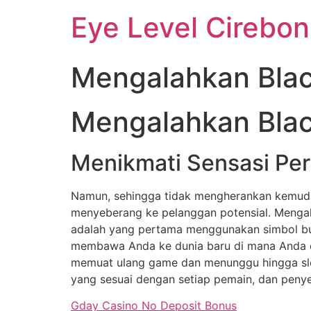
Lewati
Eye Level Cirebon
ke
konten
Mengalahkan Bla
Mengalahkan Bla
Menikmati Sensasi Per
Namun, sehingga tidak mengherankan kemud
menyeberang ke pelanggan potensial. Mengala
adalah yang pertama menggunakan simbol bu
membawa Anda ke dunia baru di mana Anda d
memuat ulang game dan menunggu hingga slot 
yang sesuai dengan setiap pemain, dan peny
Gday Casino No Deposit Bonus