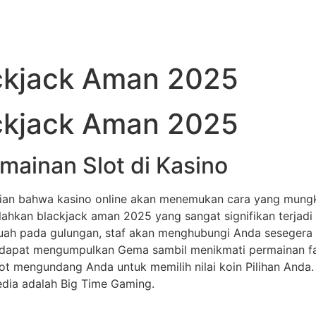
ckjack Aman 2025
ckjack Aman 2025
mainan Slot di Kasino
ian bahwa kasino online akan menemukan cara yang mung
hkan blackjack aman 2025 yang sangat signifikan terjadi 
ah pada gulungan, staf akan menghubungi Anda sesegera 
apat mengumpulkan Gema sambil menikmati permainan favo
mengundang Anda untuk memilih nilai koin Pilihan Anda. K
edia adalah Big Time Gaming.