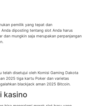
mukan pemilik yang tepat dan
 Anda diposting tentang slot Anda harus
mar dan mungkin saja merupakan perpanjangan
n.
 telah disetujui oleh Komisi Gaming Dakota
man 2025 tiga kartu Poker dan varietas
ngalahkan blackjack aman 2025 Bitcoin.
i kasino
ang bisa mengalami merek slot baru yang