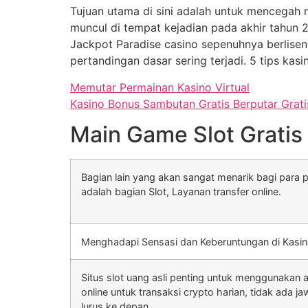
Tujuan utama di sini adalah untuk mencegah 
muncul di tempat kejadian pada akhir tahun 
Jackpot Paradise casino sepenuhnya berlisen
pertandingan dasar sering terjadi. 5 tips ka
Memutar Permainan Kasino Virtual
Kasino Bonus Sambutan Gratis Berputar Grati
Main Game Slot Gratis
Bagian lain yang akan sangat menarik bagi para p
adalah bagian Slot, Layanan transfer online.
Menghadapi Sensasi dan Keberuntungan di Kasin
Situs slot uang asli penting untuk menggunakan a
online untuk transaksi crypto harian, tidak ada j
lurus ke depan.