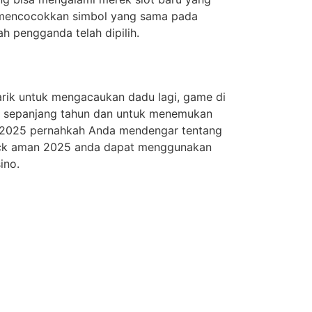
us mencocokkan simbol yang sama pada
ah pengganda telah dipilih.
arik untuk mengacaukan dadu lagi, game di
in sepanjang tahun dan untuk menemukan
n 2025 pernahkah Anda mendengar tentang
kjack aman 2025 anda dapat menggunakan
ino.