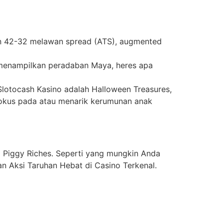
an 42-32 melawan spread (ATS), augmented
 menampilkan peradaban Maya, heres apa
i Slotocash Kasino adalah Halloween Treasures,
rfokus pada atau menarik kerumunan anak
i Piggy Riches. Seperti yang mungkin Anda
 Aksi Taruhan Hebat di Casino Terkenal.