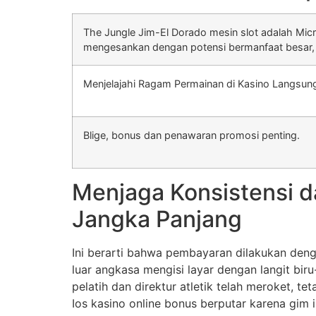
The Jungle Jim-El Dorado mesin slot adalah Micr
mengesankan dengan potensi bermanfaat besar, 
Menjelajahi Ragam Permainan di Kasino Langsun
Blige, bonus dan penawaran promosi penting.
Menjaga Konsistensi d
Jangka Panjang
Ini berarti bahwa pembayaran dilakukan denga
luar angkasa mengisi layar dengan langit bir
pelatih dan direktur atletik telah meroket, t
Ios kasino online bonus berputar karena gim 