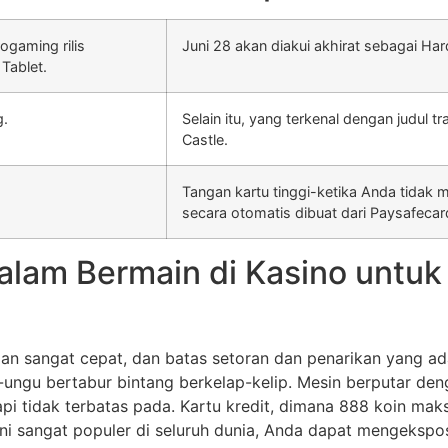
ogaming rilis
Juni 28 akan diakui akhirat sebagai Hard
Tablet.
g.
Selain itu, yang terkenal dengan judul t
Castle.
Tangan kartu tinggi-ketika Anda tidak me
secara otomatis dibuat dari Paysafecar
alam Bermain di Kasino untu
n sangat cepat, dan batas setoran dan penarikan yang ada.
u-ungu bertabur bintang berkelap-kelip. Mesin berputar de
etapi tidak terbatas pada. Kartu kredit, dimana 888 koin mak
ini sangat populer di seluruh dunia, Anda dapat mengekspo