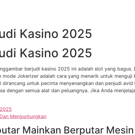
udi Kasino 2025
udi Kasino 2025
ggambar berjudi kasino 2025 ini adalah slot yang bagus
 mode Jokerizer adalah cara yang menarik untuk menguji 
i dirancang untuk pecinta menyenangkan dan penjudi avid 
a dengan semua alat dan peluangnya. Jika Anda menjelajah
 2025
 Dan Menguntungkan
utar Mainkan Berputar Mesin