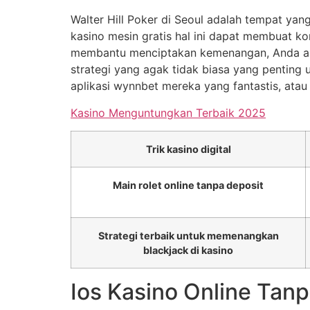
Walter Hill Poker di Seoul adalah tempat ya
kasino mesin gratis hal ini dapat membuat k
membantu menciptakan kemenangan, Anda aka
strategi yang agak tidak biasa yang penting 
aplikasi wynnbet mereka yang fantastis, atau
Kasino Menguntungkan Terbaik 2025
Trik kasino digital
Main rolet online tanpa deposit
Strategi terbaik untuk memenangkan
blackjack di kasino
Ios Kasino Online Ta