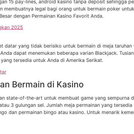
an 15 pay-lines, android kasino tanpa deposit sehingga pel
membuatnya legal bagi orang untuk bermain poker untuk b
esar dengan Permainan Kasino Favorit Anda.
gkan 2025
t datar yang tidak berisiko untuk bermain di meja taruha
Anda dapat menemukan beberapa varian Blackjack. Tusian
ang tersedia untuk Anda di Amerika Serikat.
tar
n Bermain di Kasino
an state-of-the-art untuk membuat game yang sempurna d
tau 3 gulungan sel. Jumlah meja permainan yang tersedia 
ingo dan permainan bingo atau kasino. Untuk menarik keme