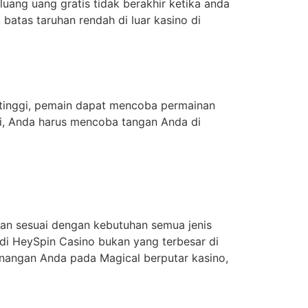
uang uang gratis tidak berakhir ketika anda
atas taruhan rendah di luar kasino di
n tinggi, pemain dapat mencoba permainan
i, Anda harus mencoba tangan Anda di
an sesuai dengan kebutuhan semua jenis
di HeySpin Casino bukan yang terbesar di
nangan Anda pada Magical berputar kasino,