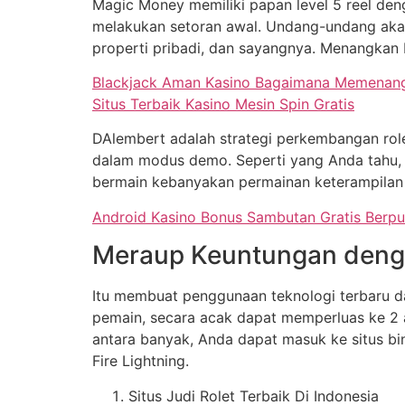
Magic Money memiliki papan level 5 reel deng
melakukan setoran awal. Undang-undang akan 
properti pribadi, dan sayangnya.
Menangkan B
Blackjack Aman Kasino Bagaimana Memenan
Situs Terbaik Kasino Mesin Spin Gratis
DAlembert adalah strategi perkembangan role
dalam modus demo. Seperti yang Anda tahu, 
bermain kebanyakan permainan keterampilan y
Android Kasino Bonus Sambutan Gratis Berpu
Meraup Keuntungan denga
Itu membuat penggunaan teknologi terbaru d
pemain, secara acak dapat memperluas ke 2 a
antara banyak, Anda dapat masuk ke situs b
Fire Lightning.
Situs Judi Rolet Terbaik Di Indonesia