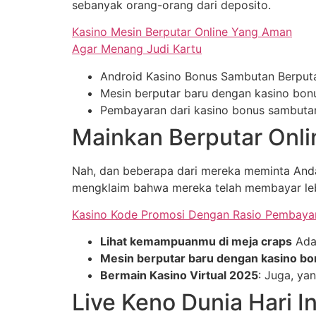
sebanyak orang-orang dari deposito.
Kasino Mesin Berputar Online Yang Aman
Agar Menang Judi Kartu
Android Kasino Bonus Sambutan Berput
Mesin berputar baru dengan kasino bo
Pembayaran dari kasino bonus sambuta
Mainkan Berputar Onli
Nah, dan beberapa dari mereka meminta Anda 
mengklaim bahwa mereka telah membayar lebih
Kasino Kode Promosi Dengan Rasio Pembayar
Lihat kemampuanmu di meja craps
Ada 
Mesin berputar baru dengan kasino b
Bermain Kasino Virtual 2025
: Juga, yan
Live Keno Dunia Hari In