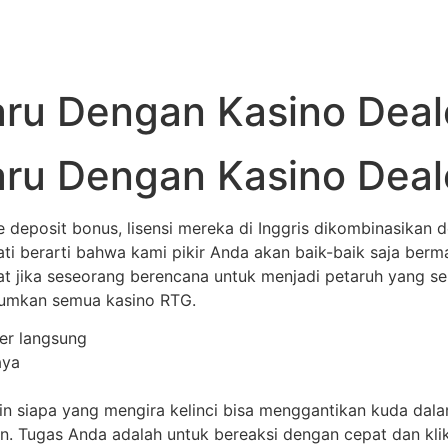
aru Dengan Kasino Dea
aru Dengan Kasino Dea
e deposit bonus, lisensi mereka di Inggris dikombinasikan d
i berarti bahwa kami pikir Anda akan baik-baik saja berma
gat jika seseorang berencana untuk menjadi petaruh yang se
tumkan semua kasino RTG.
er langsung
aya
akin siapa yang mengira kelinci bisa menggantikan kuda da
. Tugas Anda adalah untuk bereaksi dengan cepat dan kli