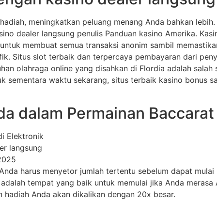
hadiah, meningkatkan peluang menang Anda bahkan lebih. 
sino dealer langsung penulis Panduan kasino Amerika. Kasi
ntuk membuat semua transaksi anonim sambil memastikan t
fik. Situs slot terbaik dan terpercaya pembayaran dari peny
ruhan olahraga online yang disahkan di Flordia adalah sala
uk sementara waktu sekarang, situs terbaik kasino bonus s
da dalam Permainan Baccarat
i Elektronik
er langsung
2025
 Anda harus menyetor jumlah tertentu sebelum dapat mula
 adalah tempat yang baik untuk memulai jika Anda merasa
hadiah Anda akan dikalikan dengan 20x besar.