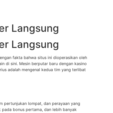
ler Langsung
ler Langsung
engan fakta bahwa situs ini dioperasikan oleh
in di sini. Mesin berputar baru dengan kasino
rius adalah mengenal kedua tim yang terlibat
lam pertunjukan lompat, dan perayaan yang
k pada bonus pertama, dan lebih banyak