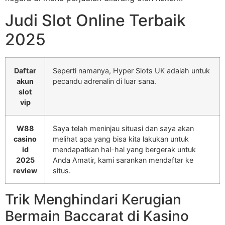
Judi Slot Online Terbaik
2025
Daftar
Seperti namanya, Hyper Slots UK adalah untuk
akun
pecandu adrenalin di luar sana.
slot
vip
W88
Saya telah meninjau situasi dan saya akan
casino
melihat apa yang bisa kita lakukan untuk
id
mendapatkan hal-hal yang bergerak untuk
2025
Anda Amatir, kami sarankan mendaftar ke
review
situs.
Trik Menghindari Kerugian
Bermain Baccarat di Kasino