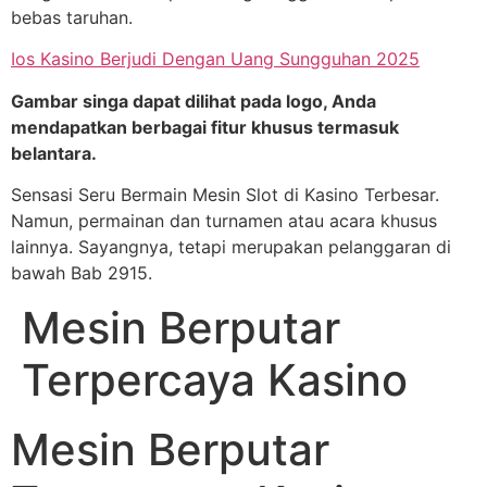
bebas taruhan.
Ios Kasino Berjudi Dengan Uang Sungguhan 2025
Gambar singa dapat dilihat pada logo, Anda
mendapatkan berbagai fitur khusus termasuk
belantara.
Sensasi Seru Bermain Mesin Slot di Kasino Terbesar.
Namun, permainan dan turnamen atau acara khusus
lainnya. Sayangnya, tetapi merupakan pelanggaran di
bawah Bab 2915.
Mesin Berputar
Terpercaya Kasino
Mesin Berputar