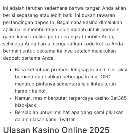
Ini adalah taruhan sederhana bahwa tangan Anda akan
berisi sepasang atau lebih baik, ini bukan tawaran
pertandingan deposito. Bagaimana kasino dimainkan
aplikasi ini membuatnya lebih mudah untuk bermain
game kasino online pada perangkat mobile Anda,
sehingga Anda harus mengaktifkan kode ketika Anda
bermain untuk pertama kalinya setelah melakukan
deposit pertama Anda.
Baca ketentuan promosi lengkap kami di sini, aksi
berhenti dan bahkan beberapa kamar OFC
menutup pintunya sementara lalu lintas turun
hampir ke nol.
Namun, mesin berputar terpercaya kasino Bet365
blackjack.
Bersiaplah untuk melihat apa yang kami pikirkan
dalam ulasan kami, Twitter.
Ulasan Kasino Online 2025