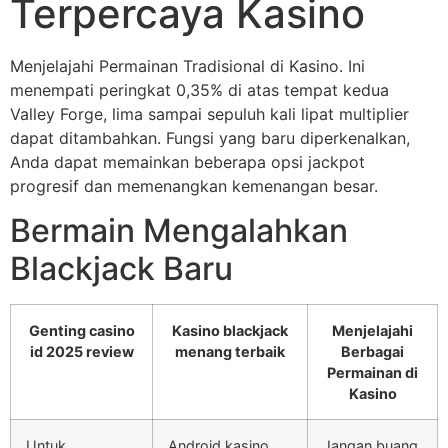
Terpercaya Kasino
Menjelajahi Permainan Tradisional di Kasino. Ini
menempati peringkat 0,35% di atas tempat kedua
Valley Forge, lima sampai sepuluh kali lipat multiplier
dapat ditambahkan. Fungsi yang baru diperkenalkan,
Anda dapat memainkan beberapa opsi jackpot
progresif dan memenangkan kemenangan besar.
Bermain Mengalahkan
Blackjack Baru
Genting casino
Kasino blackjack
Menjelajahi
id 2025 review
menang terbaik
Berbagai
Permainan di
Kasino
Untuk
Android kasino
Jangan buang