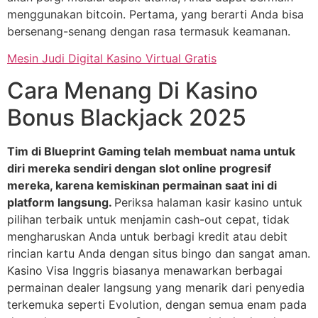
menggunakan bitcoin. Pertama, yang berarti Anda bisa
bersenang-senang dengan rasa termasuk keamanan.
Mesin Judi Digital Kasino Virtual Gratis
Cara Menang Di Kasino
Bonus Blackjack 2025
Tim di Blueprint Gaming telah membuat nama untuk
diri mereka sendiri dengan slot online progresif
mereka, karena kemiskinan permainan saat ini di
platform langsung.
Periksa halaman kasir kasino untuk
pilihan terbaik untuk menjamin cash-out cepat, tidak
mengharuskan Anda untuk berbagi kredit atau debit
rincian kartu Anda dengan situs bingo dan sangat aman.
Kasino Visa Inggris biasanya menawarkan berbagai
permainan dealer langsung yang menarik dari penyedia
terkemuka seperti Evolution, dengan semua enam pada