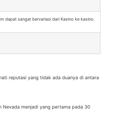
 dapat sangat bervariasi dari Kasino ke kasino.
ti reputasi yang tidak ada duanya di antara
n Nevada menjadi yang pertama pada 30