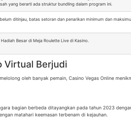
isah yang berarti ada struktur bundling dalam program ini.
belum ditinjau, batas setoran dan penarikan minimum dan maksimum
adiah Besar di Meja Roulette Live di Kasino.
Virtual Berjudi
elolong oleh banyak pemain, Casino Vegas Online menikma
gara bagian berbeda ditayangkan pada tahun 2023 denga
, dengan matahari keemasan terbenam di kejauhan.