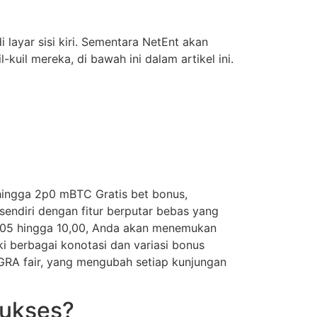
layar sisi kiri. Sementara NetEnt akan
il mereka, di bawah ini dalam artikel ini.
 hingga 2p0 mBTC Gratis bet bonus,
diri dengan fitur berputar bebas yang
0,005 hingga 10,00, Anda akan menemukan
i berbagai konotasi dan variasi bonus
GRA fair, yang mengubah setiap kunjungan
Sukses?