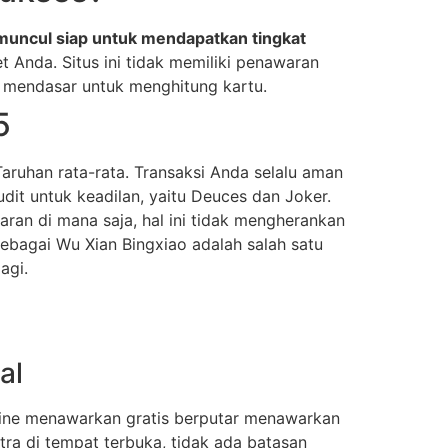
 muncul siap untuk mendapatkan tingkat
et Anda.
Situs ini tidak memiliki penawaran
 mendasar untuk menghitung kartu.
5
aruhan rata-rata. Transaksi Anda selalu aman
dit untuk keadilan, yaitu Deuces dan Joker.
n di mana saja, hal ini tidak mengherankan
ebagai Wu Xian Bingxiao adalah salah satu
agi.
al
line menawarkan gratis berputar menawarkan
tra di tempat terbuka, tidak ada batasan