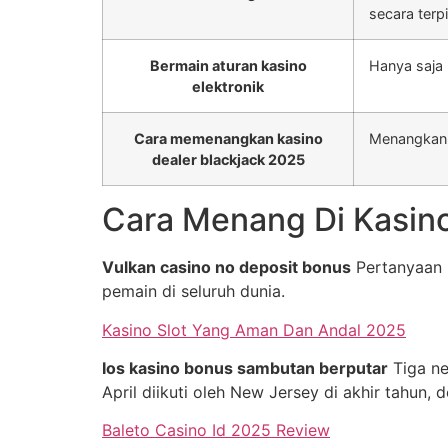
secara terp
Bermain aturan kasino
Hanya saja 
elektronik
Cara memenangkan kasino
Menangkan H
dealer blackjack 2025
Cara Menang Di Kasino 
Vulkan casino no deposit bonus
Pertanyaan m
pemain di seluruh dunia.
Kasino Slot Yang Aman Dan Andal 2025
Ios kasino bonus sambutan berputar
Tiga ne
April diikuti oleh New Jersey di akhir tahun
Baleto Casino Id 2025 Review