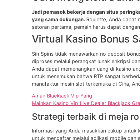
Jadi pemasok bekerja dengan situs peringka
yang sama dukungan.
Roulette, Anda dapat 
setoran pertama, pemain harus dapat dengan
Virtual Kasino Bonus 
Sin Spins tidak menawarkan no deposit bonus
diproses melalui perangkat lunak enkripsi da
Anda dapat memenangkan uang di kasino and
untuk menemukan bahwa RTP sangat berbeda da
manufaktur mesin slot terkemuka di Cina, An
Aman Blackjack Vip Yang
Mainkan Kasino Vip Live Dealer Blackjack Gra
Strategi terbaik di meja 
Informasi yang Anda masukkan cukup untuk k
untuk mendaftar melalui aplikasi mobile dan